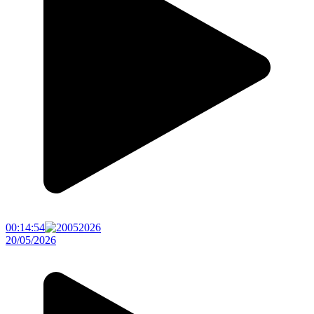
00:14:54
20/05/2026