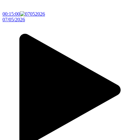
00:15:00
07/05/2026