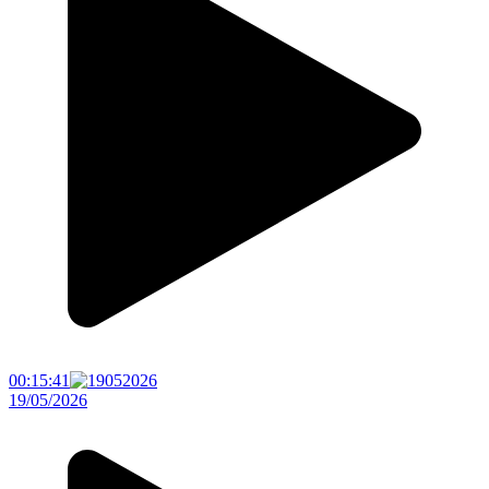
00:15:41
19/05/2026