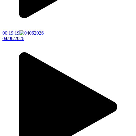
00:19:19
04/06/2026