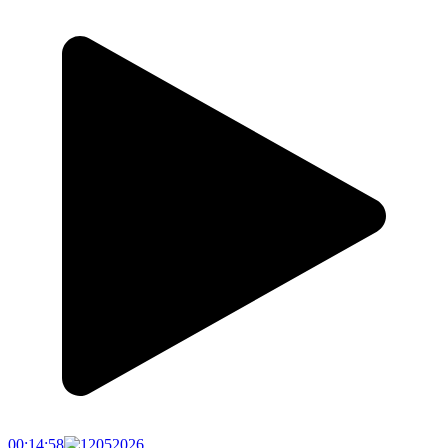
00:14:58