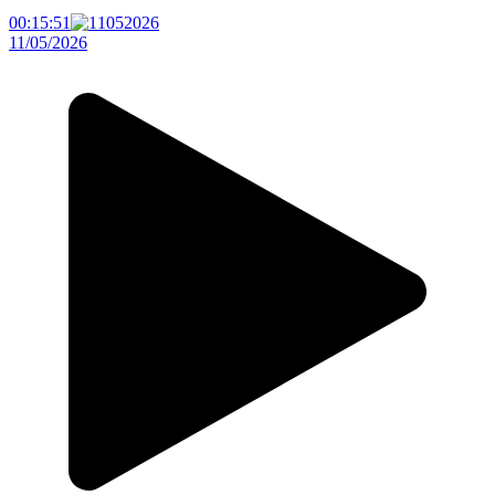
00:15:51
11/05/2026