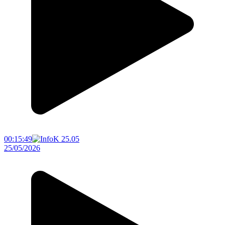
00:15:49
25/05/2026