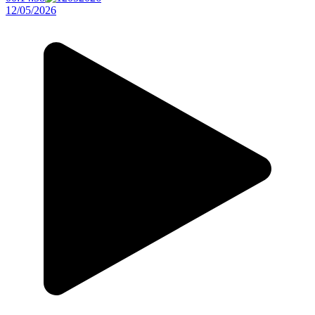
12/05/2026