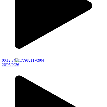
00:12:34
26/05/2026