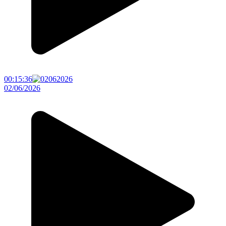
00:15:36
02/06/2026