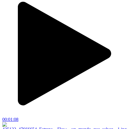
00:01:08