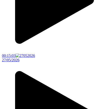
00:15:03
27/05/2026