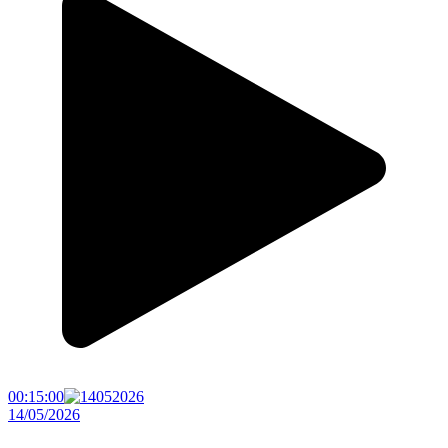
00:15:00
14/05/2026