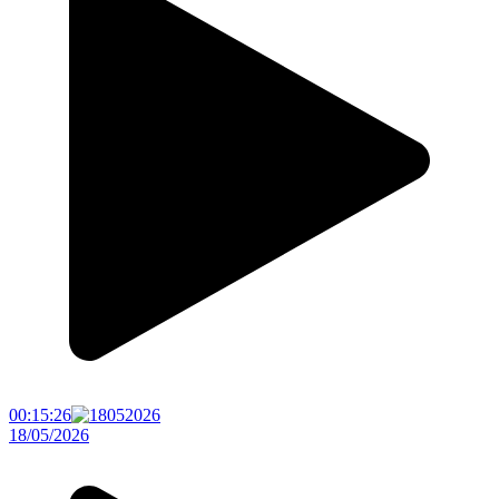
00:15:26
18/05/2026