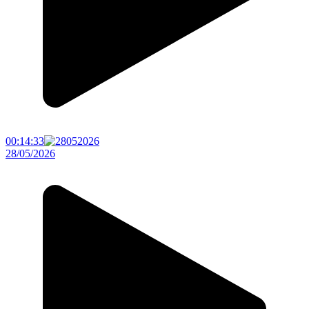
00:14:33
28/05/2026