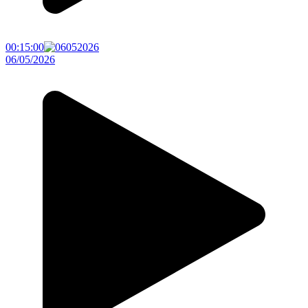
00:15:00
06/05/2026