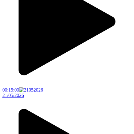
00:15:00
21/05/2026