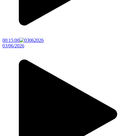
00:15:00
03/06/2026