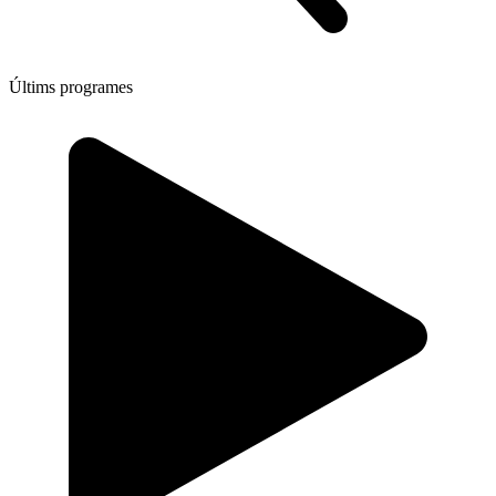
Últims programes