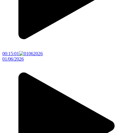
00:15:01
01/06/2026