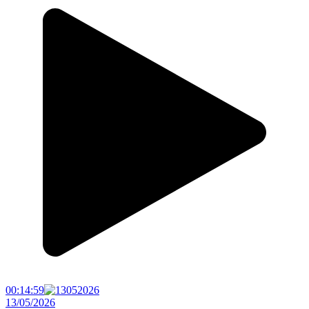
00:14:59
13/05/2026