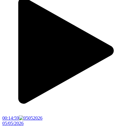
00:14:59
05/05/2026