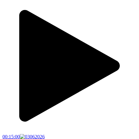
00:15:00