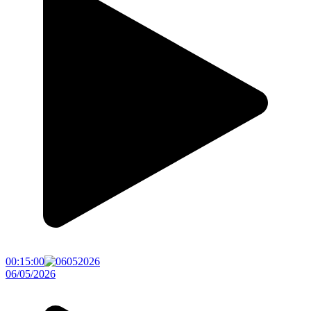
00:15:00
06/05/2026