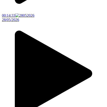
00:14:33
28/05/2026