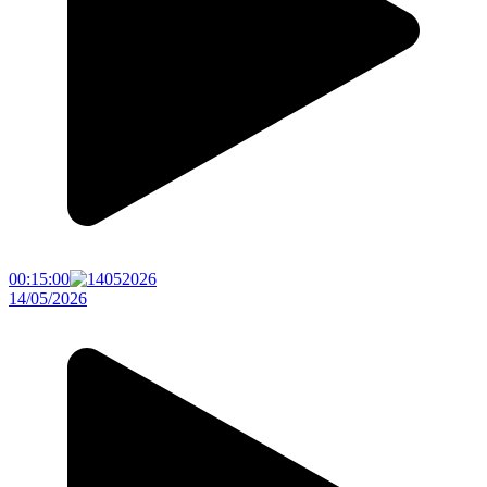
00:15:00
14/05/2026