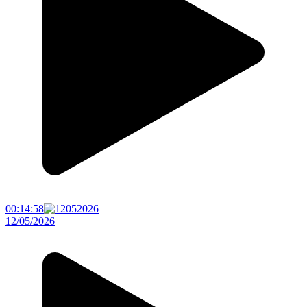
00:14:58
12/05/2026