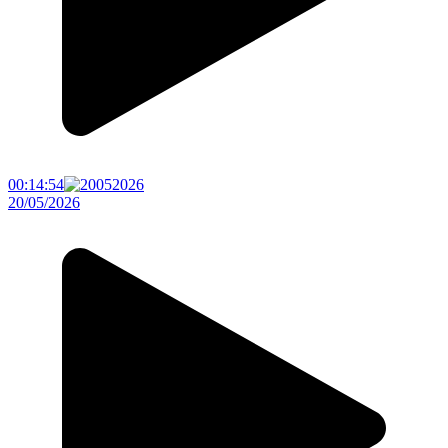
00:14:54
20/05/2026