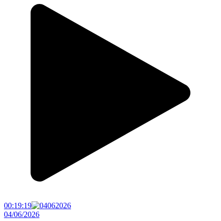
00:19:19
04/06/2026