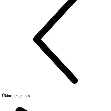
Últims programes