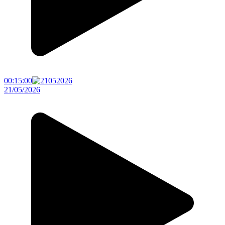
00:15:00
21/05/2026