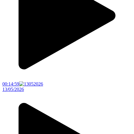
00:14:59
13/05/2026