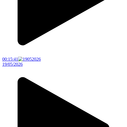
00:15:41
19/05/2026