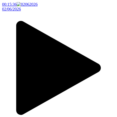
00:15:36
02/06/2026