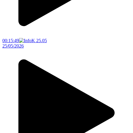
00:15:49
25/05/2026