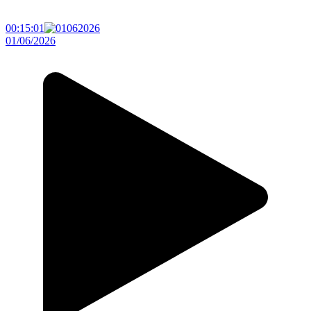
00:15:01
01/06/2026