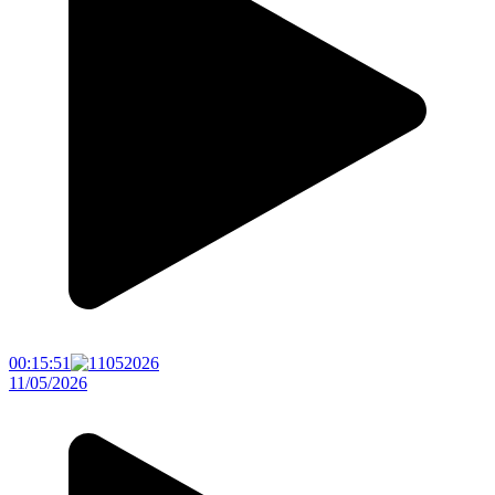
00:15:51
11/05/2026