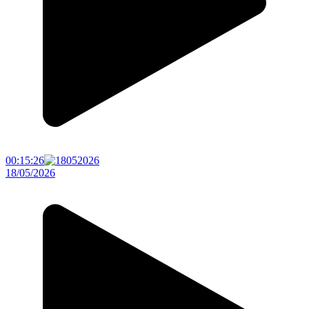
00:15:26
18/05/2026