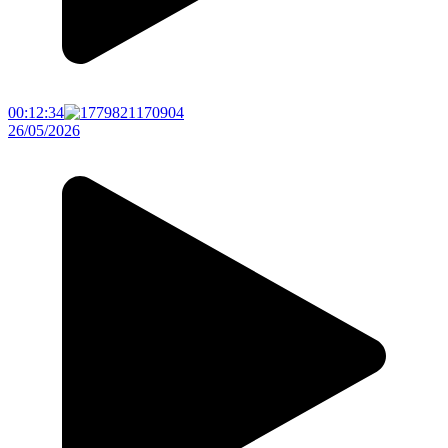
00:12:34
26/05/2026