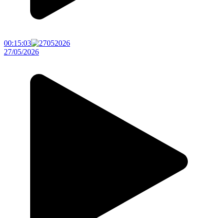
00:15:03
27/05/2026