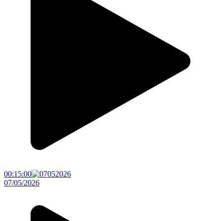
00:15:00
07/05/2026