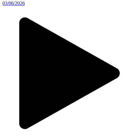
03/06/2026