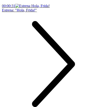
00:00:31
Estrena: "Hola, Frida!"