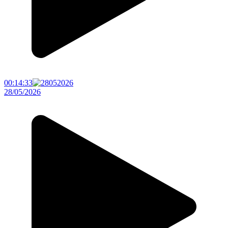
00:14:33
28/05/2026