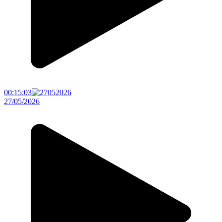
00:15:03
27/05/2026