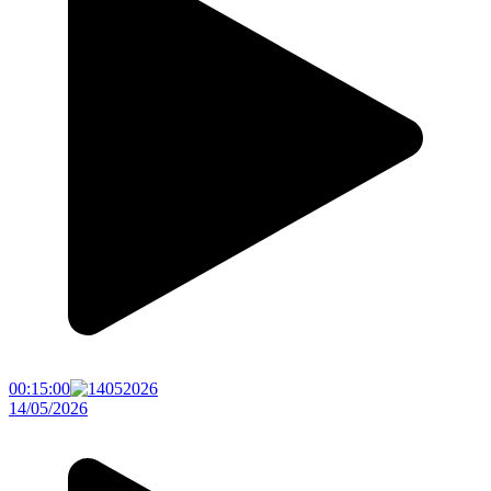
00:15:00
14/05/2026