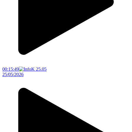
00:15:49
25/05/2026