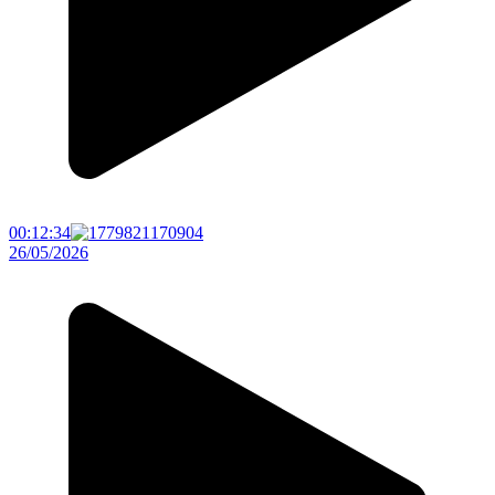
00:12:34
26/05/2026