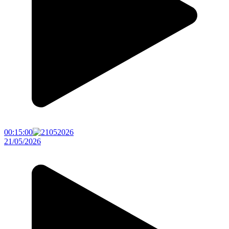
00:15:00
21/05/2026