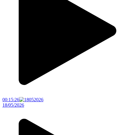
00:15:26
18/05/2026