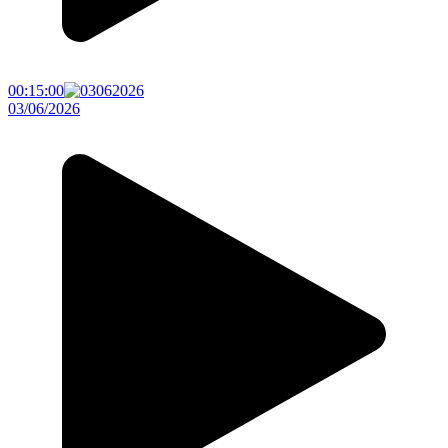
00:15:00
03/06/2026