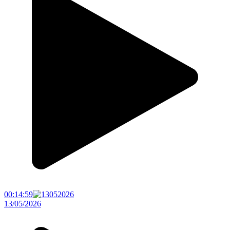
00:14:59
13/05/2026