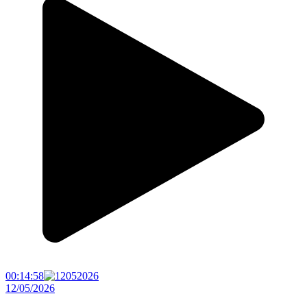
00:14:58
12/05/2026