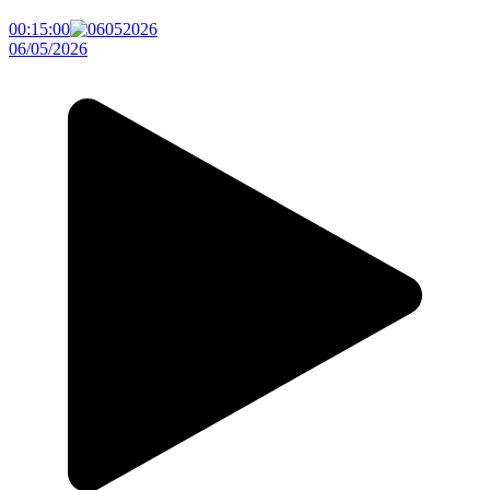
00:15:00
06/05/2026