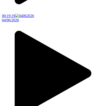
00:19:19
04/06/2026