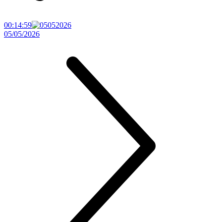
00:14:59
05/05/2026