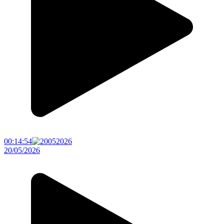
00:14:54
20/05/2026