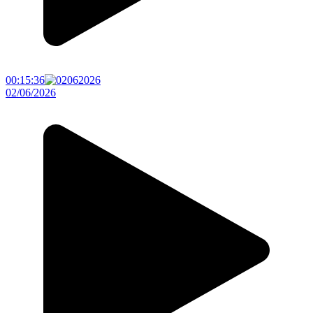
00:15:36
02/06/2026