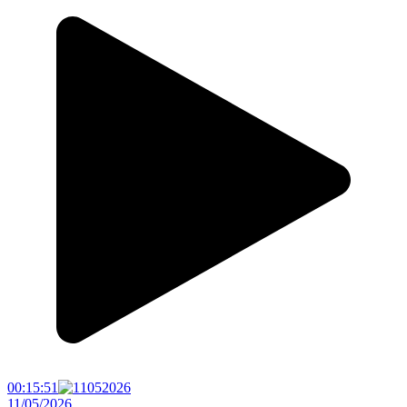
00:15:51
11/05/2026