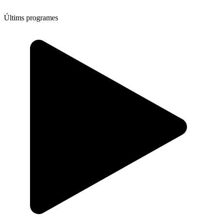
Últims programes