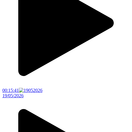
00:15:41
19/05/2026