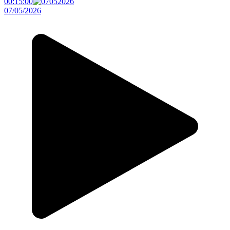
00:15:00
07/05/2026