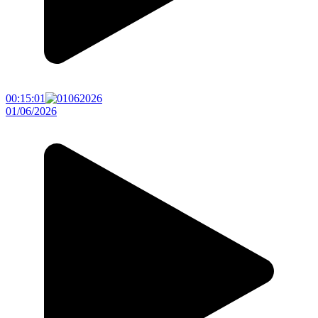
00:15:01
01/06/2026