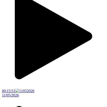
00:15:51
11/05/2026