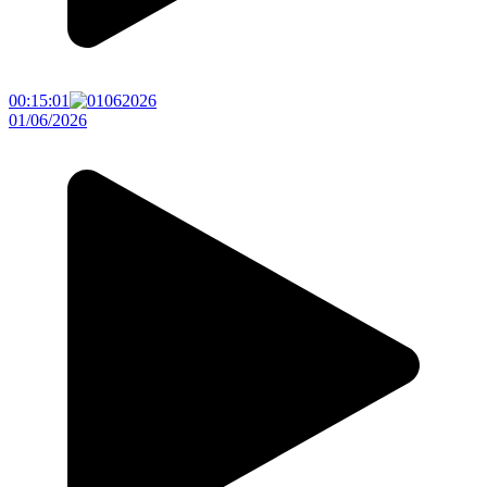
00:15:01
01/06/2026