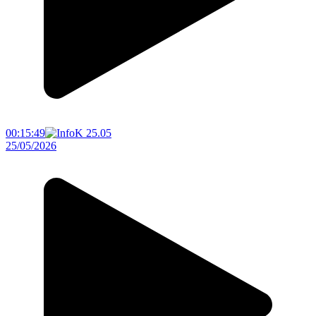
00:15:49
25/05/2026