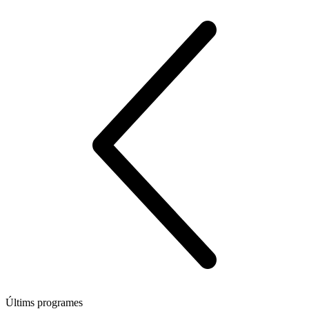
Últims programes