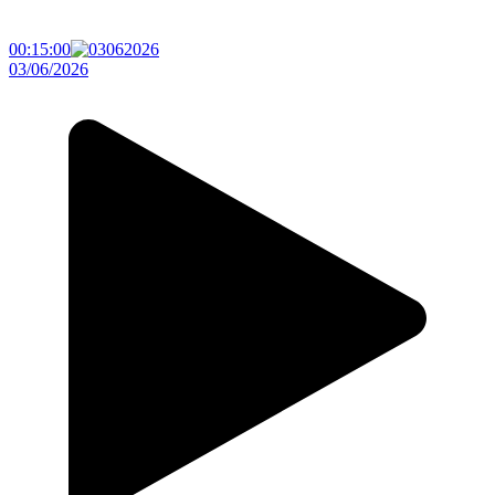
00:15:00
03/06/2026