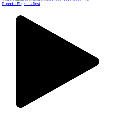
Especial El gran eclipsi