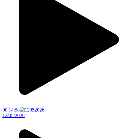
00:14:58
12/05/2026