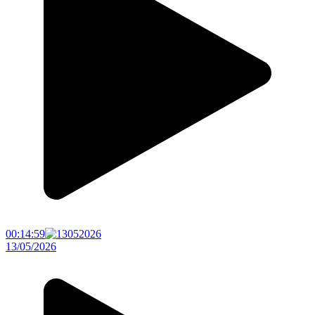
00:14:59
13/05/2026