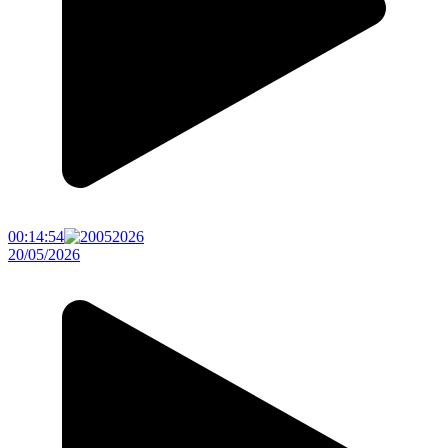
00:14:54
20/05/2026