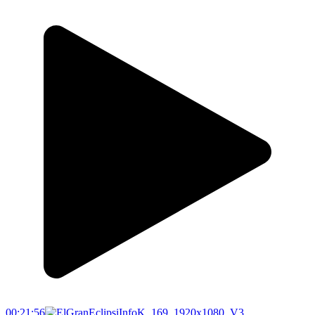
00:21:56