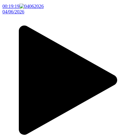
00:19:19
04/06/2026