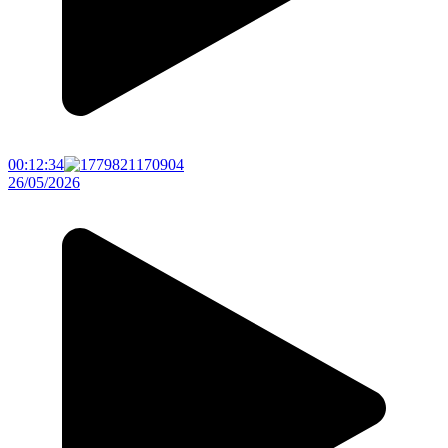
00:12:34
26/05/2026