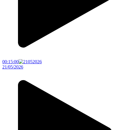
00:15:00
21/05/2026