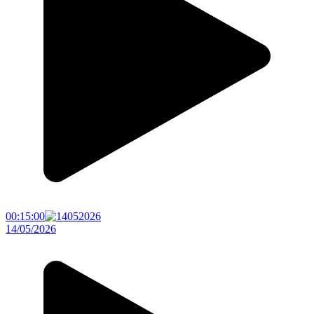
00:15:00
14/05/2026