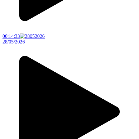
00:14:33
28/05/2026