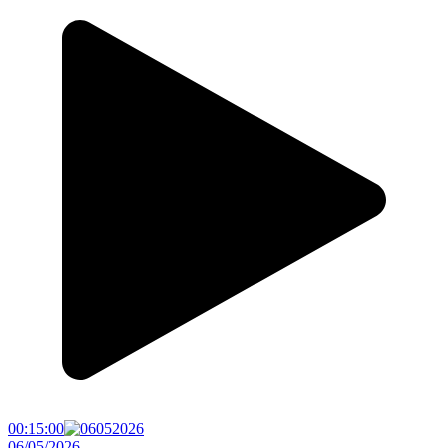
00:15:00
06/05/2026