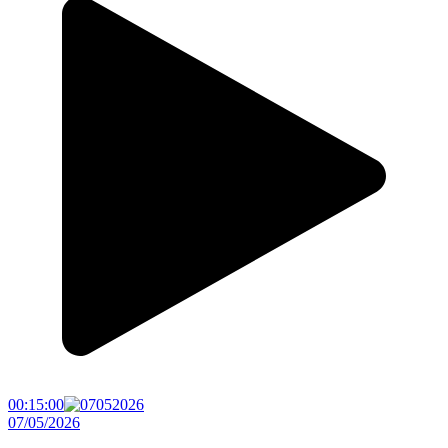
00:15:00
07/05/2026