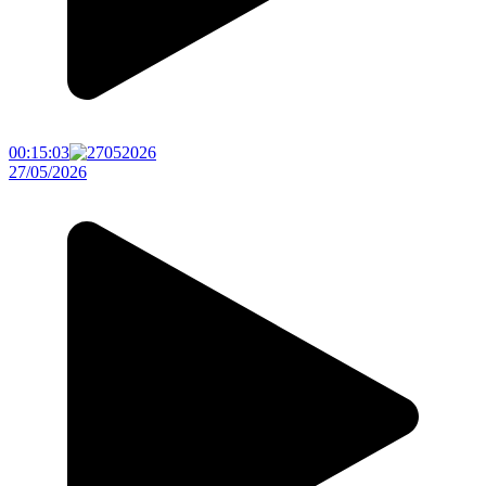
00:15:03
27/05/2026