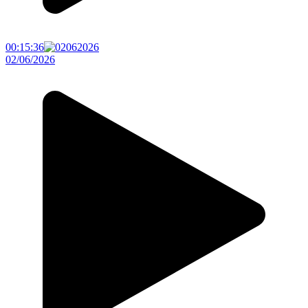
00:15:36
02/06/2026