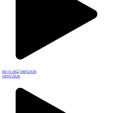
00:15:26
18/05/2026