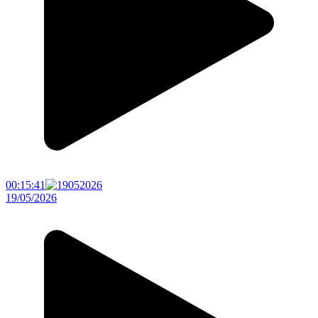
00:15:41
19/05/2026