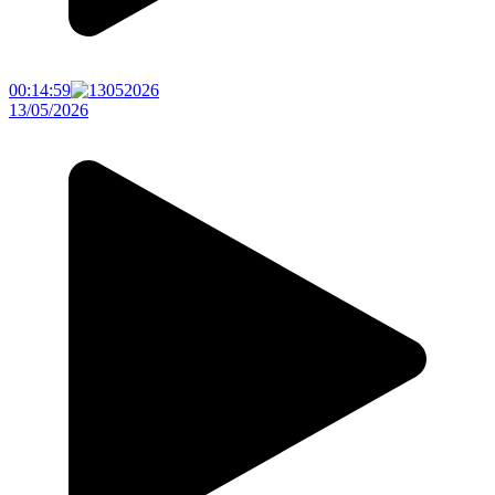
00:14:59
13/05/2026