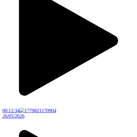
00:12:34
26/05/2026