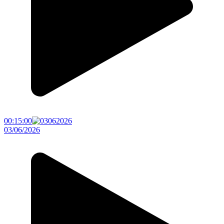
00:15:00
03/06/2026