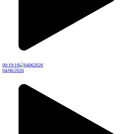
00:19:19
04/06/2026