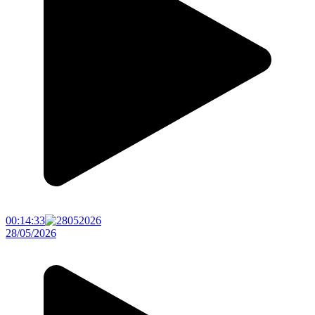
00:14:33
28/05/2026