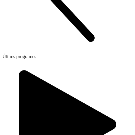
Últims programes