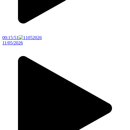
00:15:51
11/05/2026