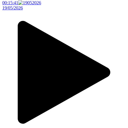
00:15:41
19/05/2026