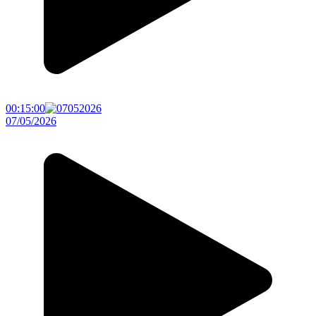
00:15:00
07/05/2026