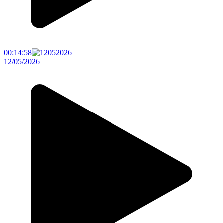
00:14:58
12/05/2026