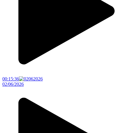
00:15:36
02/06/2026