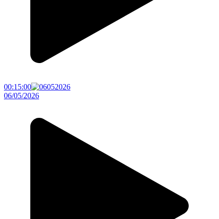
00:15:00
06/05/2026