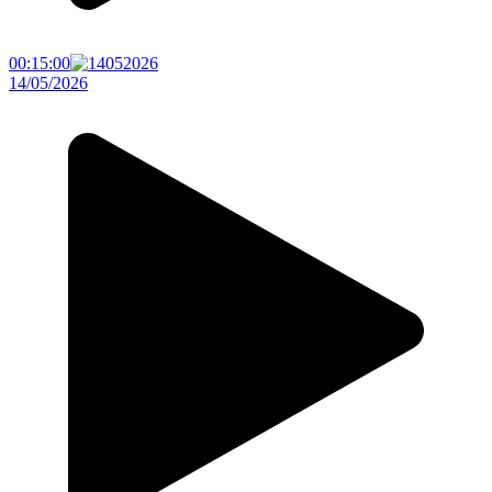
00:15:00
14/05/2026