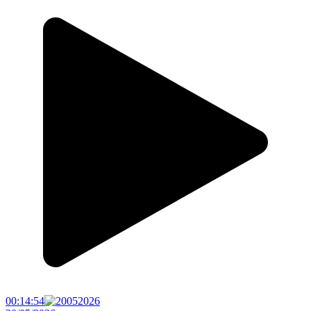
00:14:54