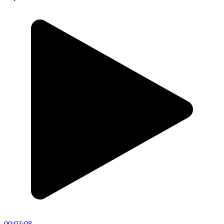
00:03:08