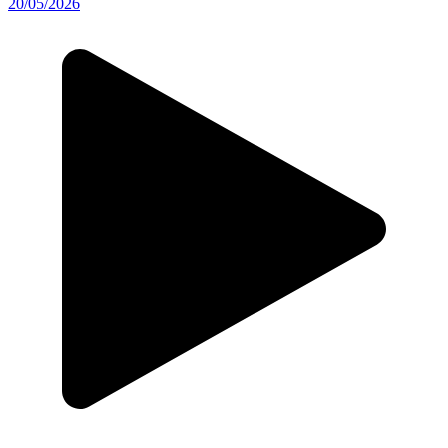
20/05/2026