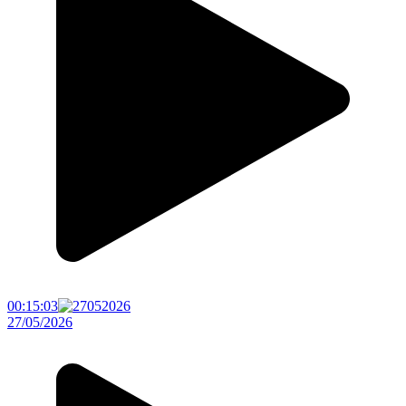
00:15:03
27/05/2026