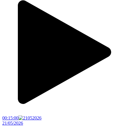
00:15:00
21/05/2026