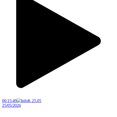
00:15:49
25/05/2026