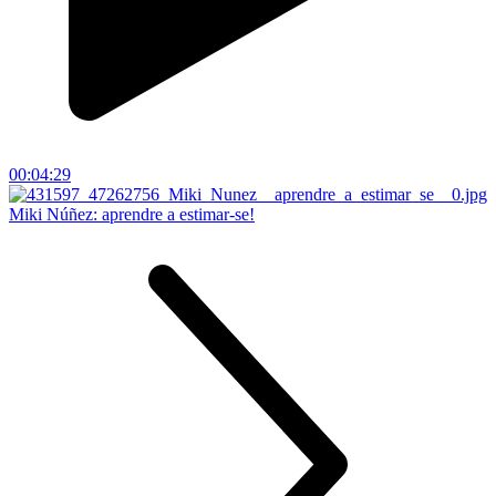
00:04:29
Miki Núñez: aprendre a estimar-se!