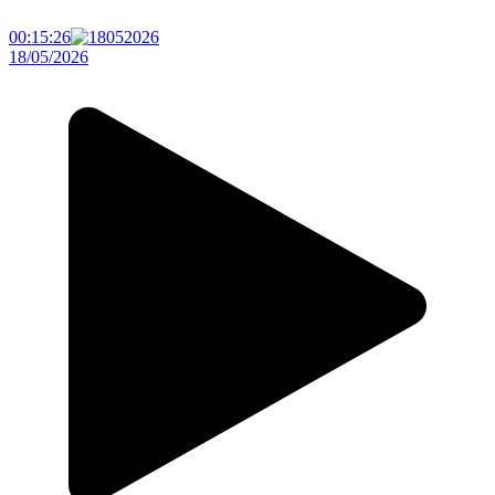
00:15:26
18/05/2026