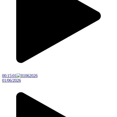
00:15:01
01/06/2026