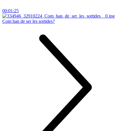
00:01:25
Com han de ser les sortides?