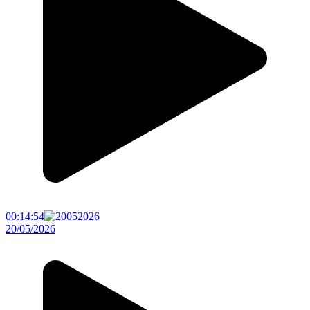
00:14:54
20/05/2026