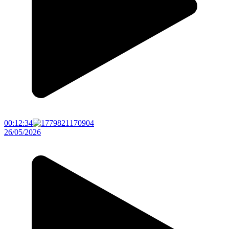
00:12:34
26/05/2026