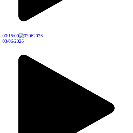
00:15:00
03/06/2026