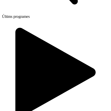
Últims programes