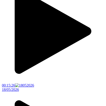
00:15:26
18/05/2026