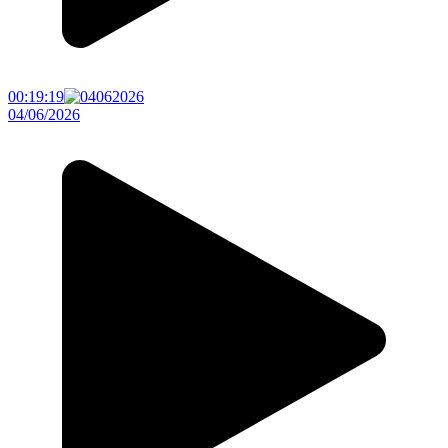
00:19:19
04/06/2026