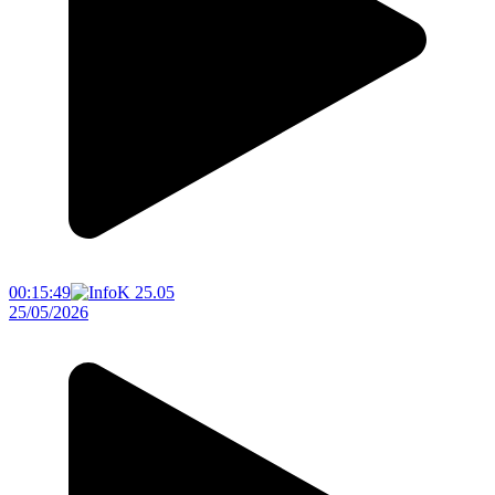
00:15:49
25/05/2026