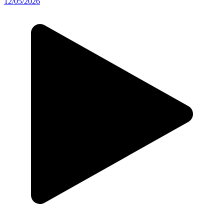
12/05/2026