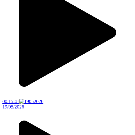
00:15:41
19/05/2026