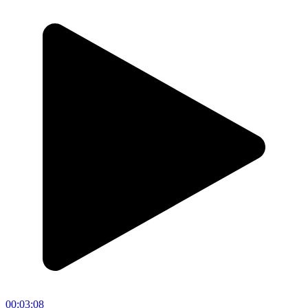
00:03:08