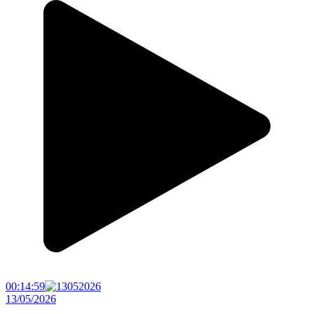
00:14:59
13/05/2026