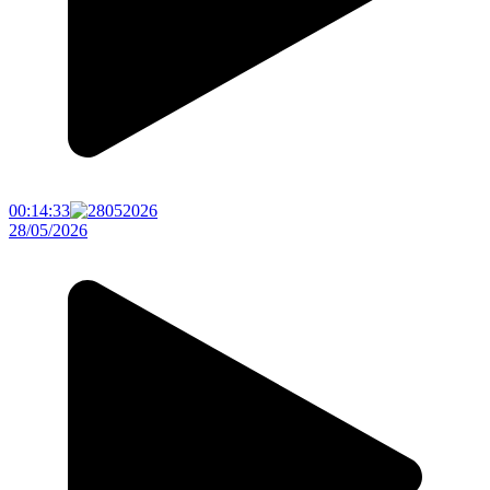
00:14:33
28/05/2026