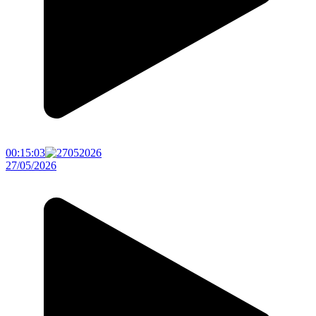
00:15:03
27/05/2026