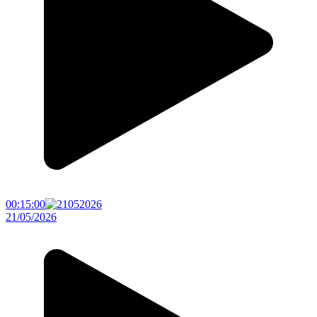
00:15:00
21/05/2026