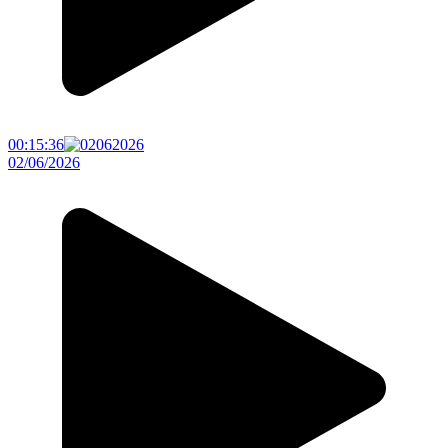
00:15:36
02/06/2026