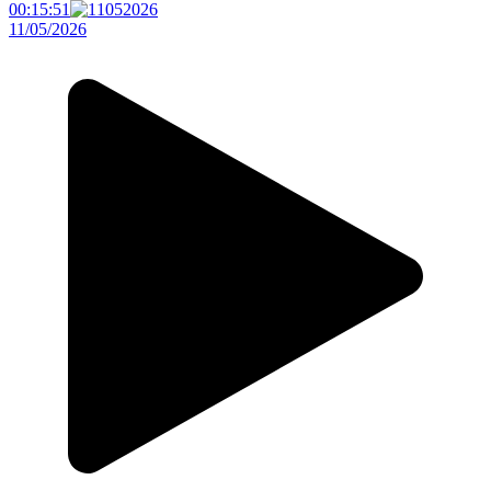
00:15:51
11/05/2026