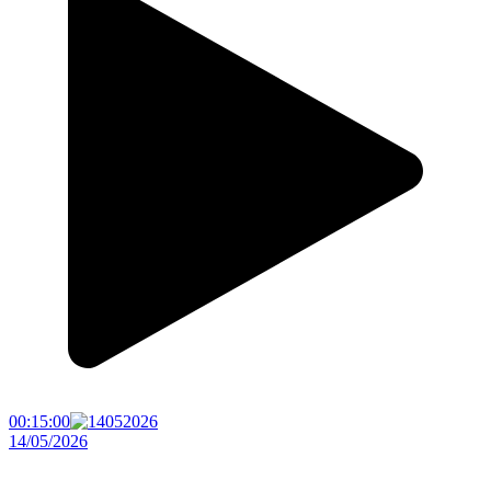
00:15:00
14/05/2026