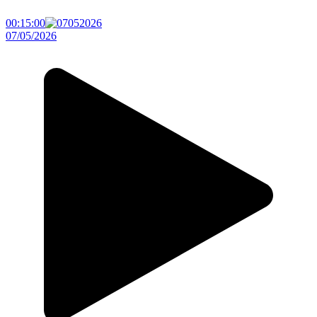
00:15:00
07/05/2026