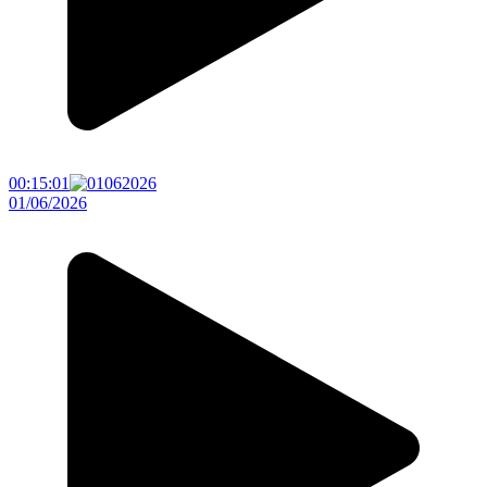
00:15:01
01/06/2026