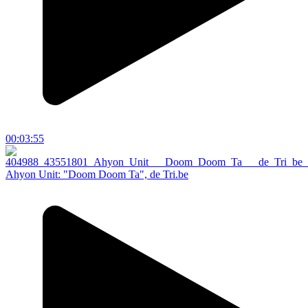
00:03:55
Ahyon Unit: "Doom Doom Ta", de Tri.be