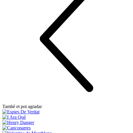
També et pot agradar