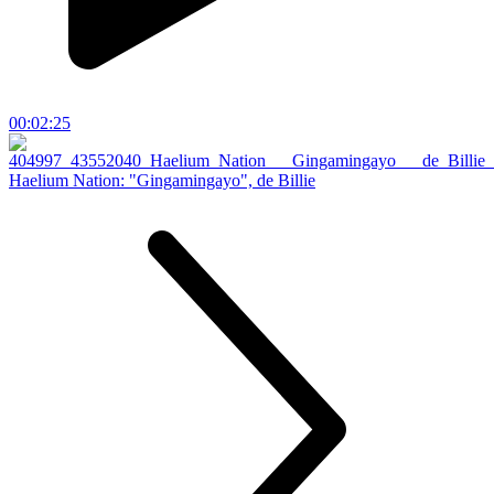
00:02:25
Haelium Nation: "Gingamingayo", de Billie