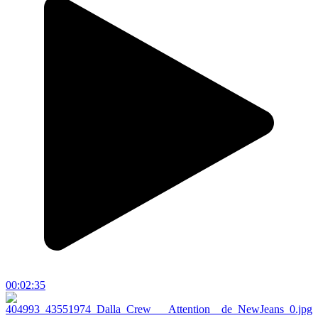
00:02:35