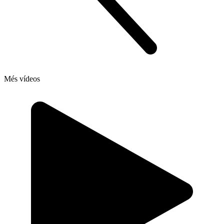
Més vídeos