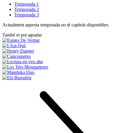
Temporada 1
Temporada 2
Temporada 3
Actualment aquesta temporada no té capítols disponibles.
També et pot agradar