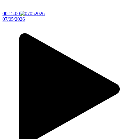
00:15:00
07/05/2026