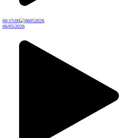
00:15:00
06/05/2026