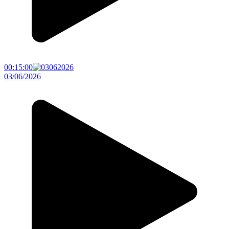
00:15:00
03/06/2026