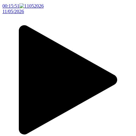
00:15:51
11/05/2026