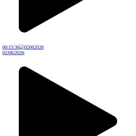
00:15:36
02/06/2026