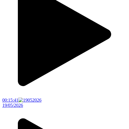
00:15:41
19/05/2026