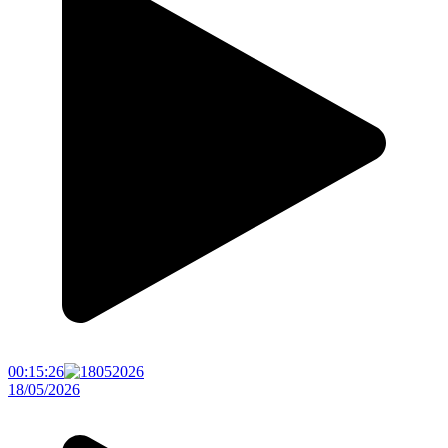
00:15:26
18/05/2026