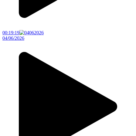
00:19:19
04/06/2026