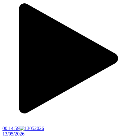
00:14:59
13/05/2026