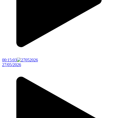
00:15:03
27/05/2026