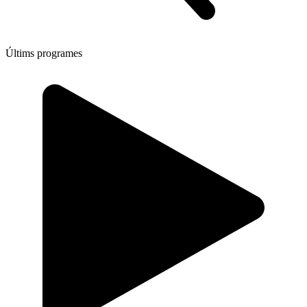
Últims programes