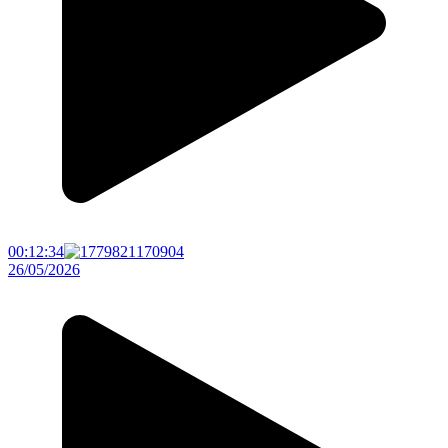
00:12:34
26/05/2026