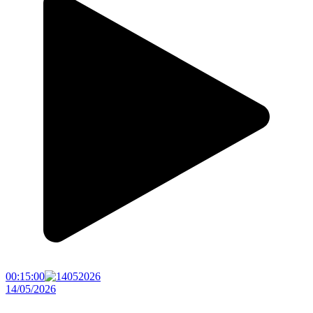
00:15:00
14/05/2026