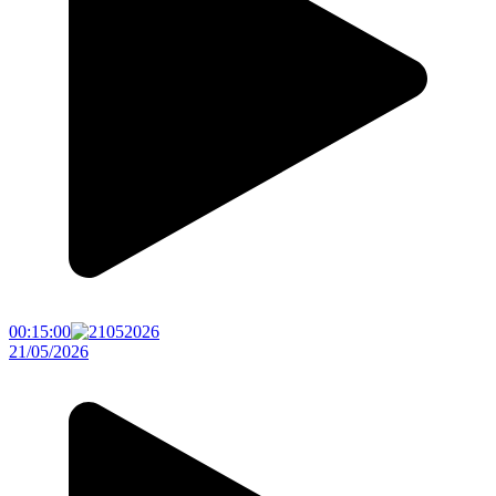
00:15:00
21/05/2026