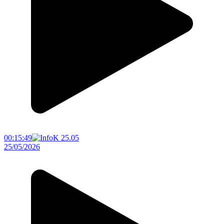
00:15:49
25/05/2026