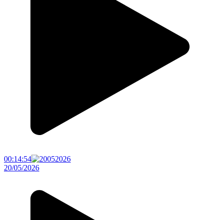
00:14:54
20/05/2026