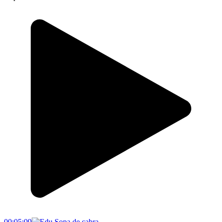
00:05:09