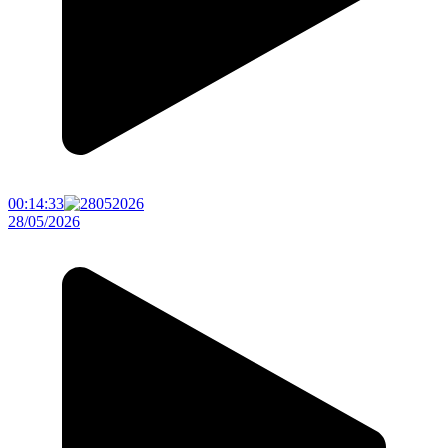
00:14:33
28/05/2026