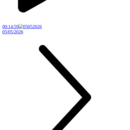
00:14:59
05/05/2026