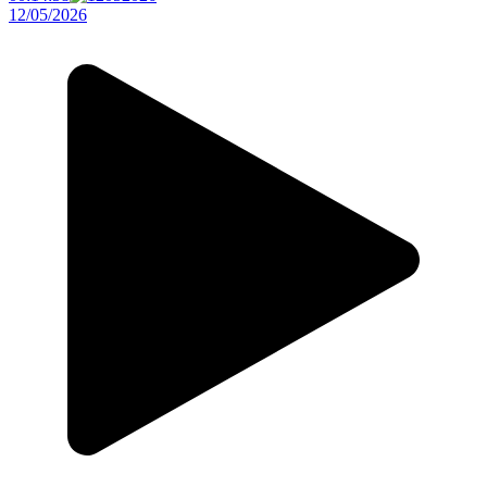
12/05/2026