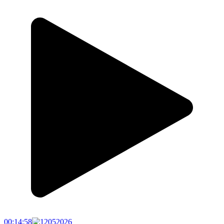
00:14:58