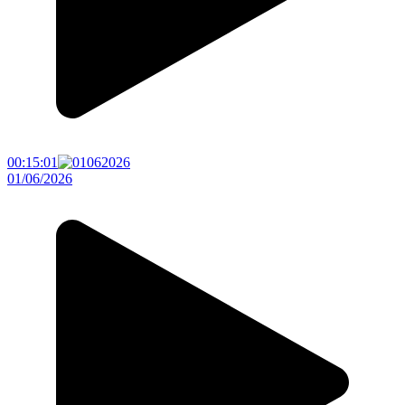
00:15:01
01/06/2026