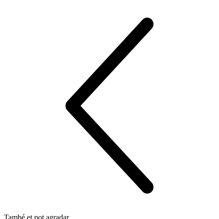
També et pot agradar