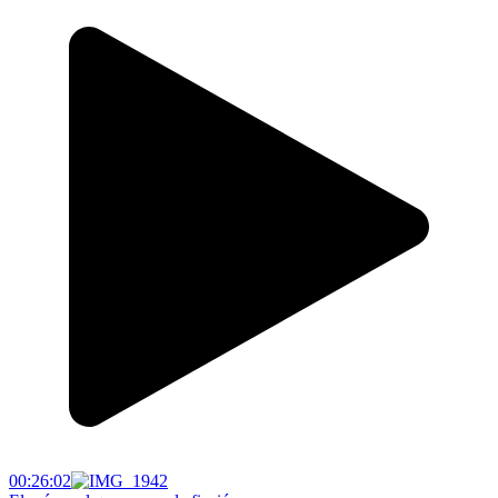
00:26:02