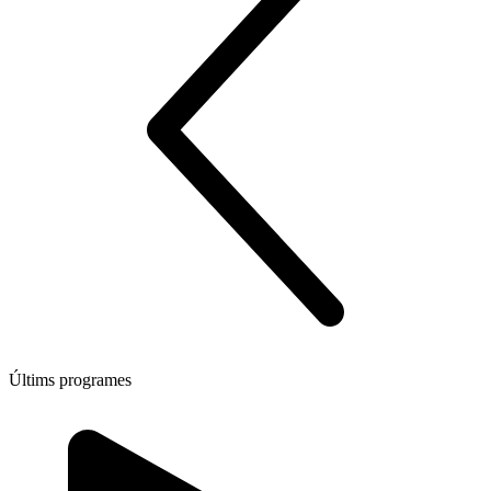
Últims programes