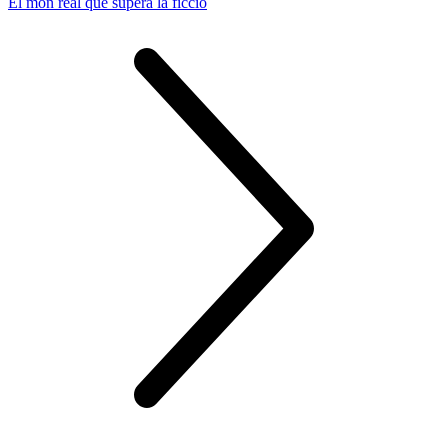
El món real que supera la ficció