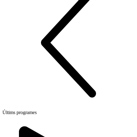
Últims programes