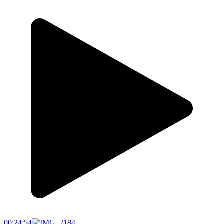
00:24:54