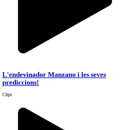
L'endevinador Manzano i les seves
prediccions!
Clips