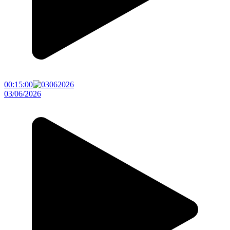
00:15:00
03/06/2026