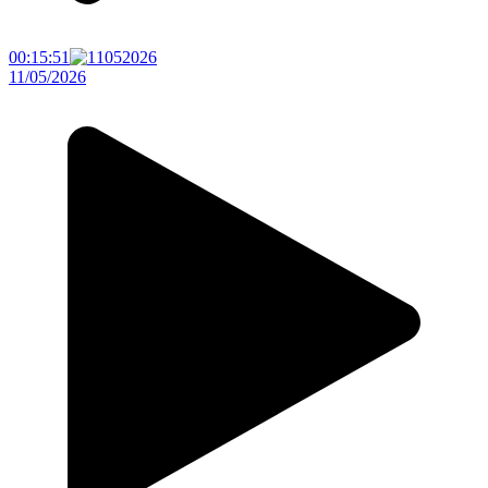
00:15:51
11/05/2026