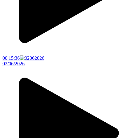
00:15:36
02/06/2026