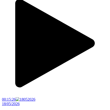
00:15:26
18/05/2026