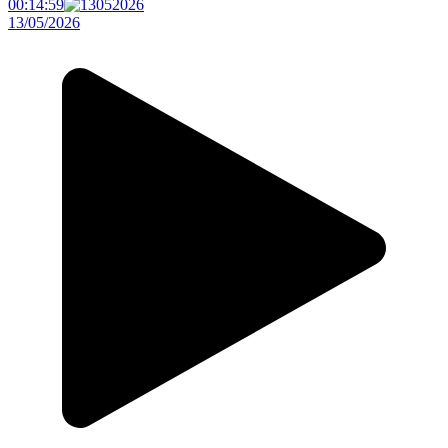
00:14:59
13/05/2026