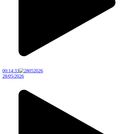
00:14:33
28/05/2026