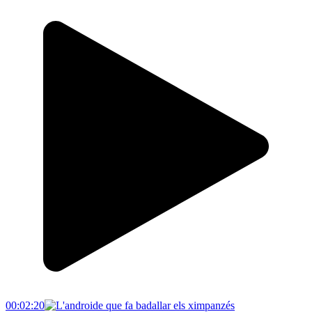
00:02:20