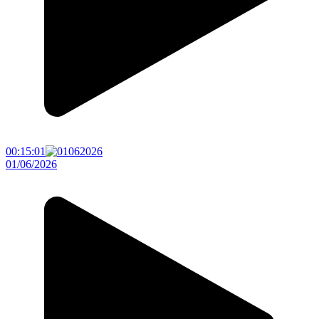
00:15:01
01/06/2026