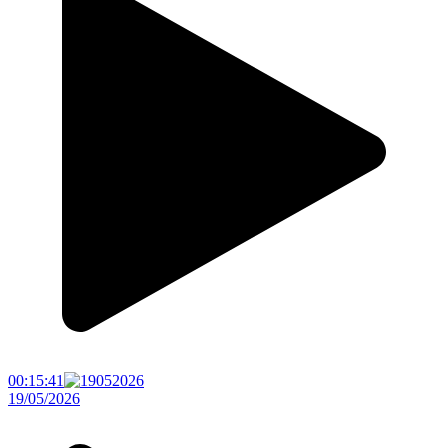
00:15:41
19/05/2026