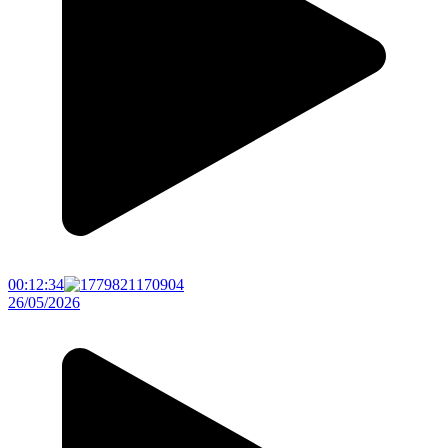
00:12:34
26/05/2026