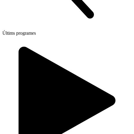
Últims programes