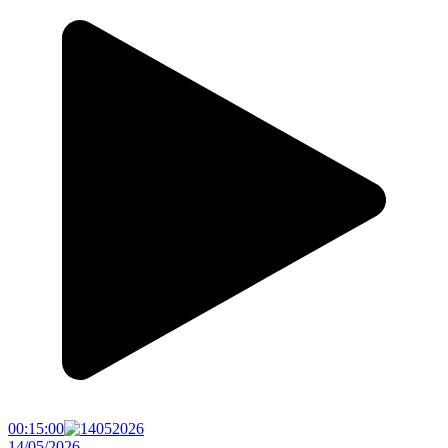
00:15:00
14/05/2026