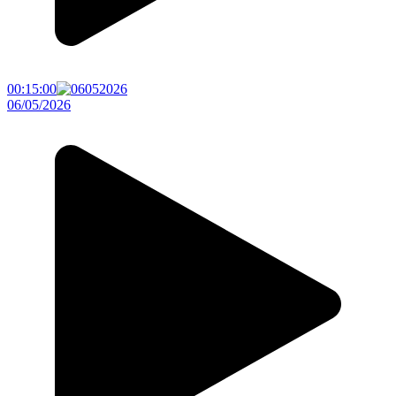
00:15:00
06/05/2026