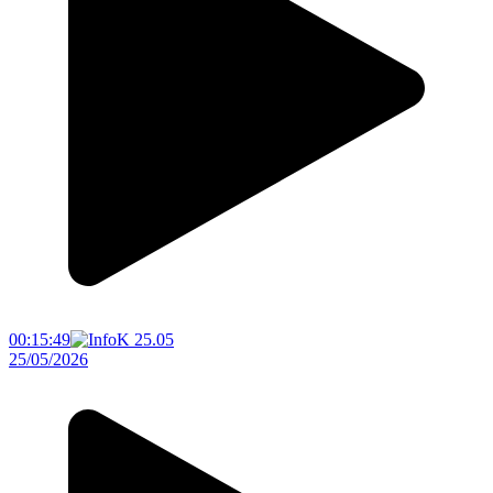
00:15:49
25/05/2026