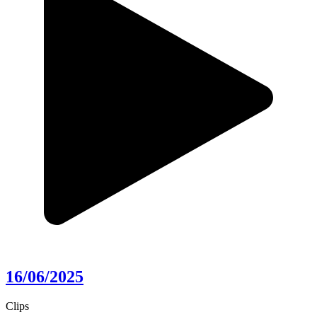
16/06/2025
Clips