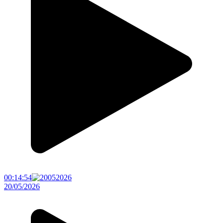
00:14:54
20/05/2026