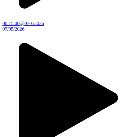
00:15:00
07/05/2026