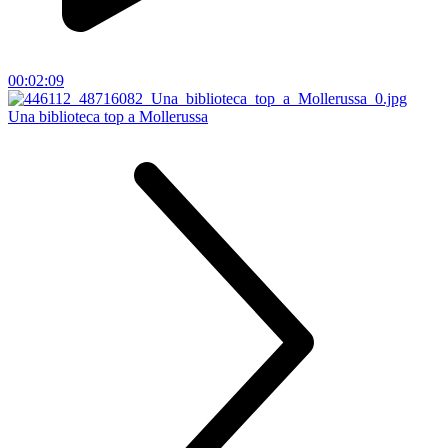
00:02:09
Una biblioteca top a Mollerussa