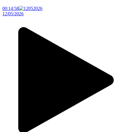
00:14:58
12/05/2026