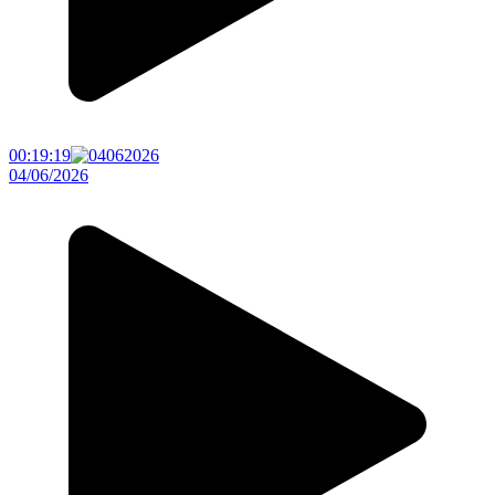
00:19:19
04/06/2026