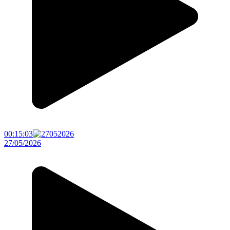
00:15:03
27/05/2026