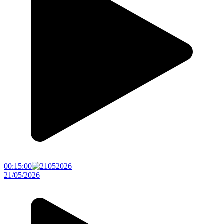
00:15:00
21/05/2026