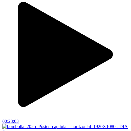
00:23:03