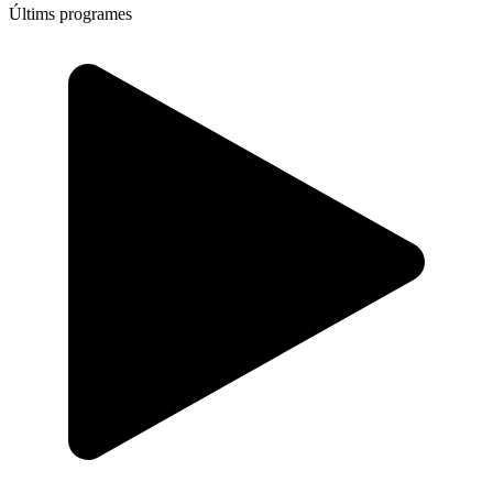
Últims programes