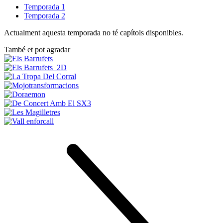
Temporada 1
Temporada 2
Actualment aquesta temporada no té capítols disponibles.
També et pot agradar