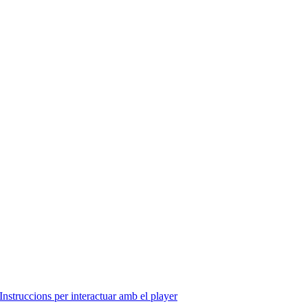
Instruccions per interactuar amb el player