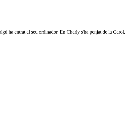
algú ha entrat al seu ordinador. En Charly s'ha penjat de la Carol,