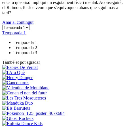
encara que això impliqui un esgotament físic i mental. Aconseguirà,
el Raimon, fer-los veure que s'equivoquen abans que sigui massa
tard?
Anar al contingut
Temporada 1
Temporada 1
Temporada 2
Temporada 3
També et pot agradar