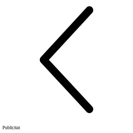
Publicitat