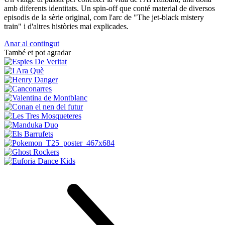
amb diferents identitats. Un spin-off que conté material de diversos
episodis de la sèrie original, com l'arc de "The jet-black mistery
train" i d'altres històries mai explicades.
Anar al contingut
També et pot agradar