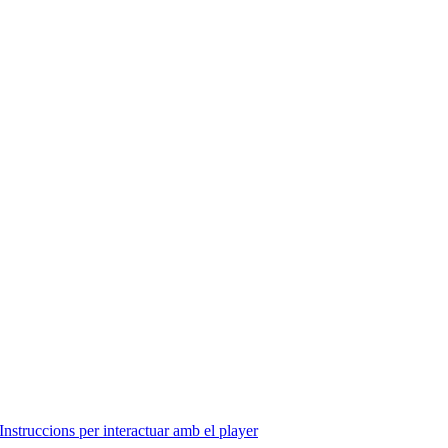
Instruccions per interactuar amb el player