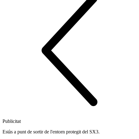
Publicitat
Estàs a punt de sortir de l'entorn protegit del SX3.