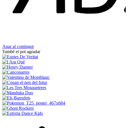
Anar al contingut
També et pot agradar