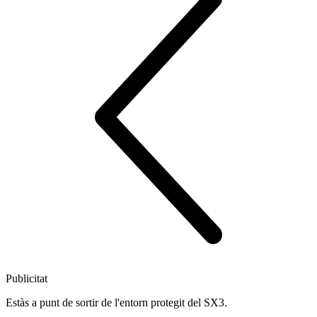
Publicitat
Estàs a punt de sortir de l'entorn protegit del SX3.