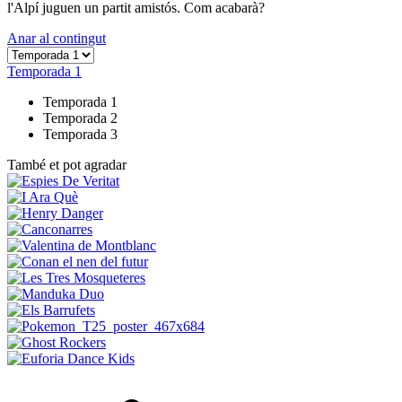
l'Alpí juguen un partit amistós. Com acabarà?
Anar al contingut
Temporada 1
Temporada 1
Temporada 2
Temporada 3
També et pot agradar