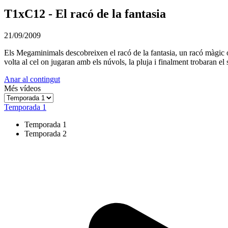
T1xC12 - El racó de la fantasia
21/09/2009
Els Megaminimals descobreixen el racó de la fantasia, un racó màgic on
volta al cel on jugaran amb els núvols, la pluja i finalment trobaran el 
Anar al contingut
Més vídeos
Temporada 1
Temporada 1
Temporada 2