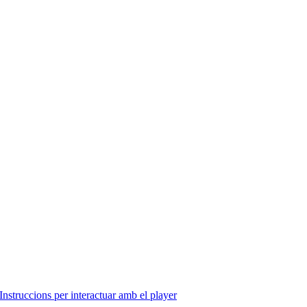
Instruccions per interactuar amb el player