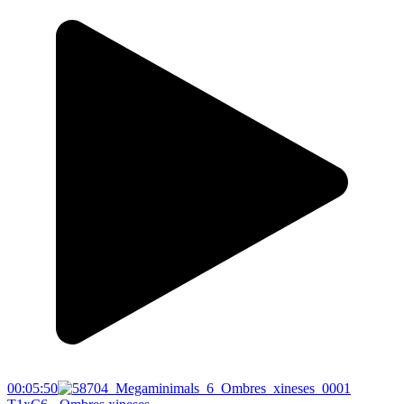
00:05:50