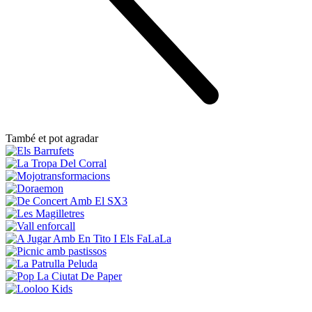
També et pot agradar