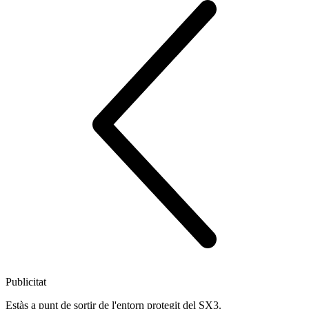
Publicitat
Estàs a punt de sortir de l'entorn protegit del SX3.