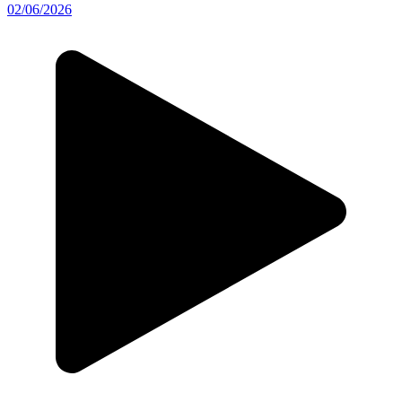
02/06/2026