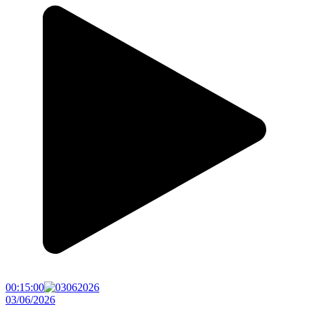
00:15:00
03/06/2026