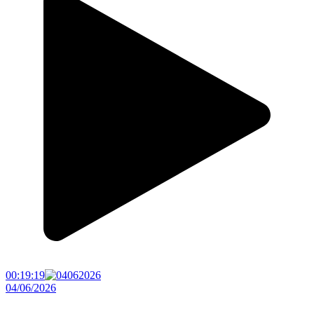
00:19:19
04/06/2026