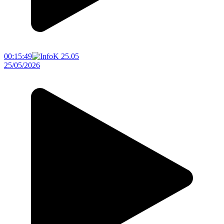
00:15:49
25/05/2026