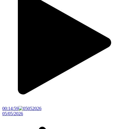
00:14:59
05/05/2026