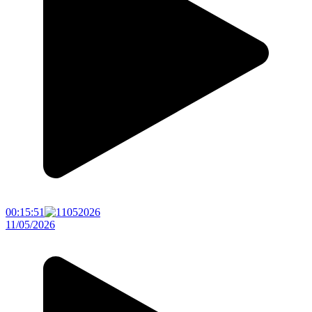
00:15:51
11/05/2026