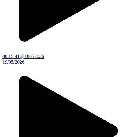
00:15:41
19/05/2026