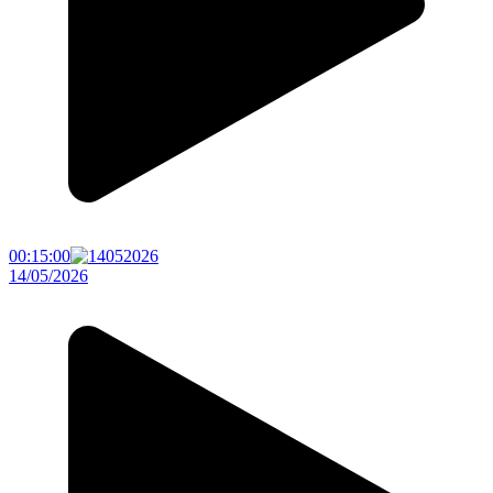
00:15:00
14/05/2026