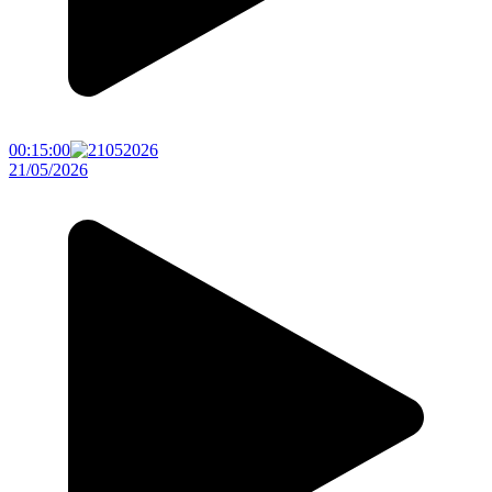
00:15:00
21/05/2026