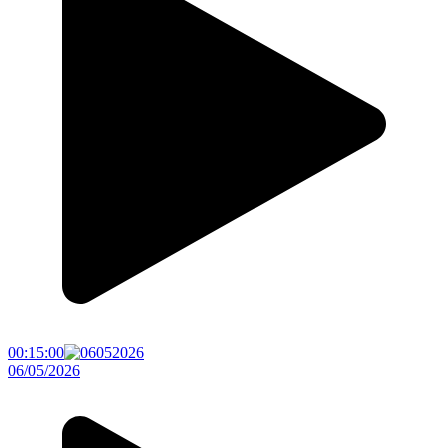
00:15:00
06/05/2026