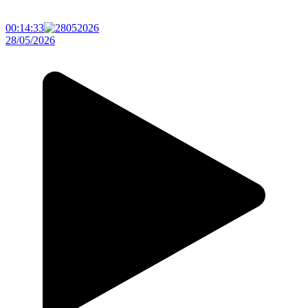
00:14:33
28/05/2026