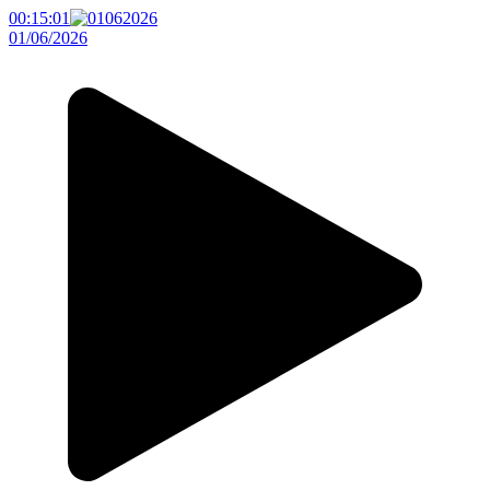
00:15:01
01/06/2026