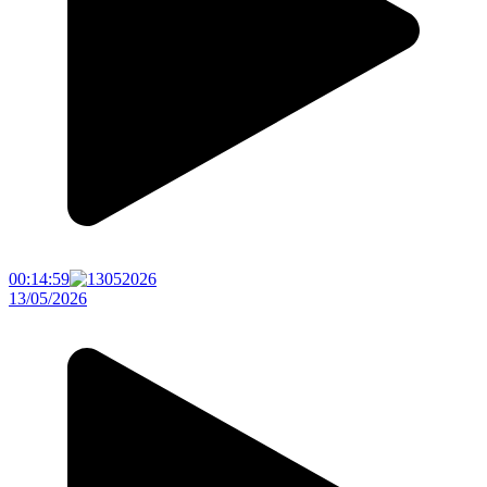
00:14:59
13/05/2026