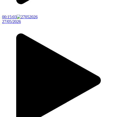
00:15:03
27/05/2026