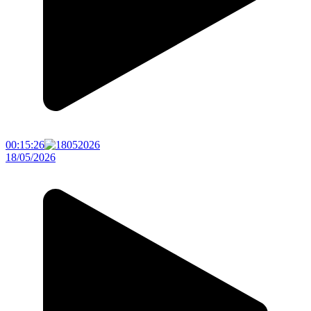
00:15:26
18/05/2026