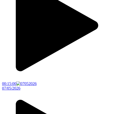
00:15:00
07/05/2026