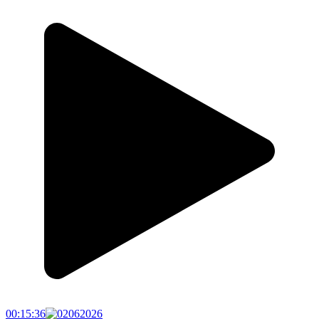
00:15:36