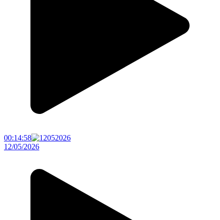
00:14:58
12/05/2026