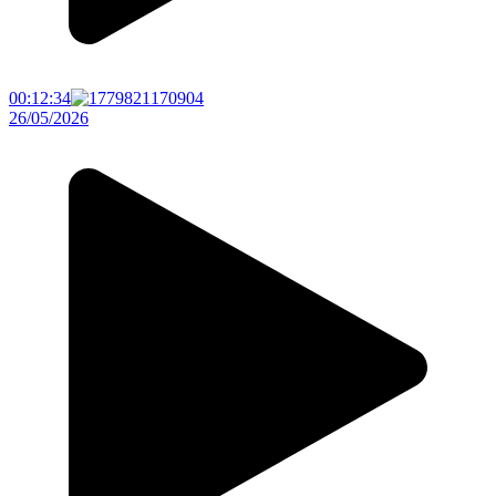
00:12:34
26/05/2026