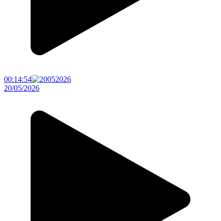
00:14:54
20/05/2026