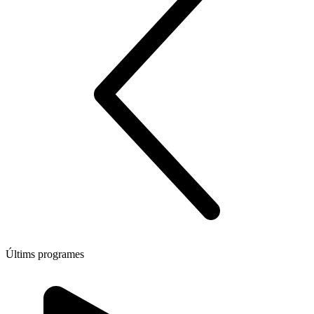
Últims programes