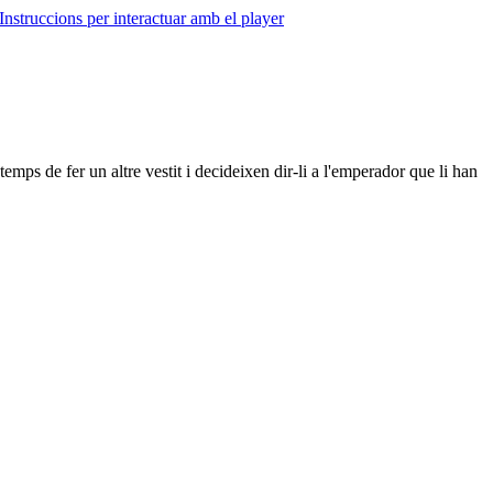
Instruccions per interactuar amb el player
mps de fer un altre vestit i decideixen dir-li a l'emperador que li han