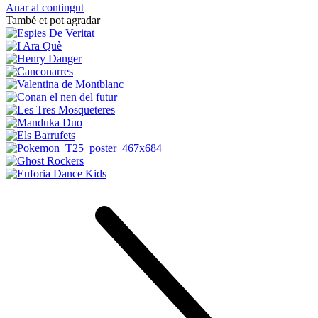
Anar al contingut
També et pot agradar