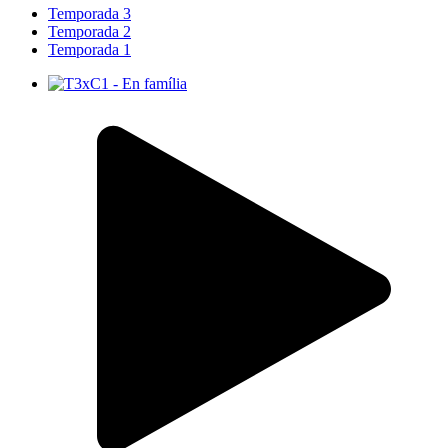
Temporada 3
Temporada 2
Temporada 1