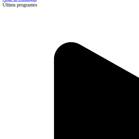
Últims programes