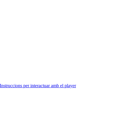
Instruccions per interactuar amb el player