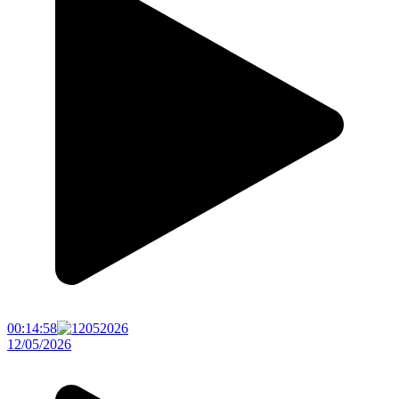
00:14:58
12/05/2026