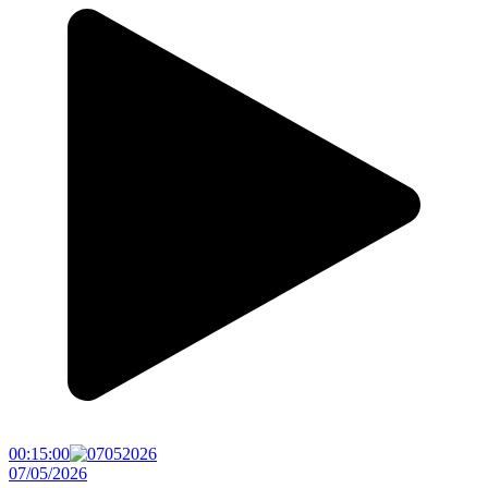
00:15:00
07/05/2026