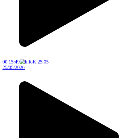
00:15:49
25/05/2026