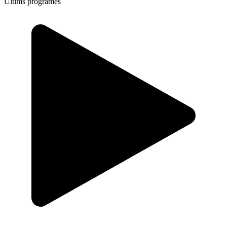
Últims programes