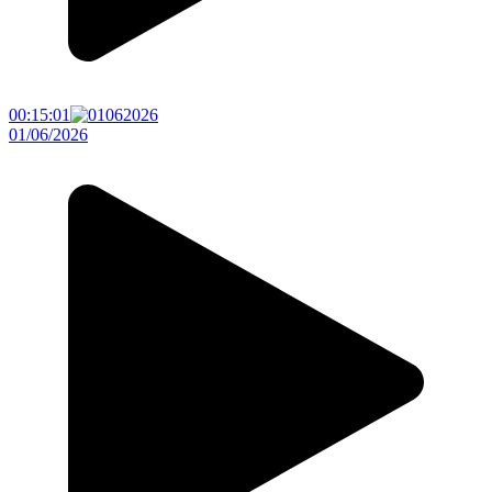
00:15:01
01/06/2026