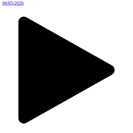
06/05/2026