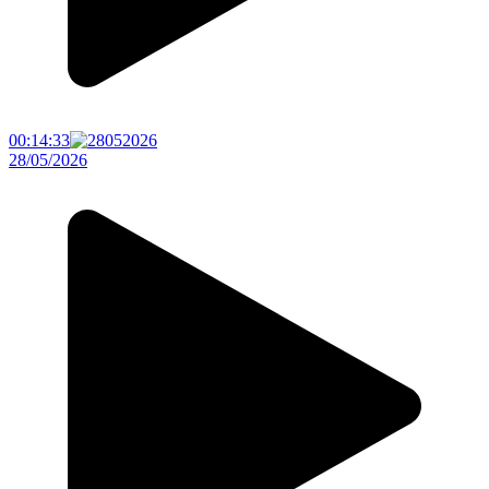
00:14:33
28/05/2026