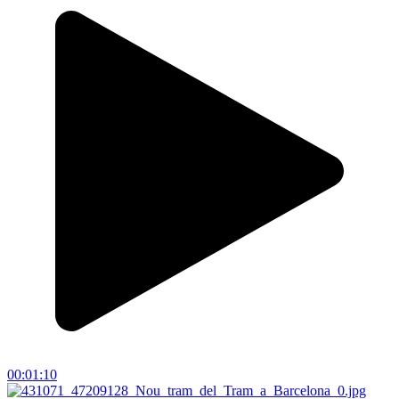
00:01:10