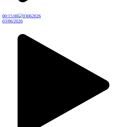
00:15:00
03/06/2026