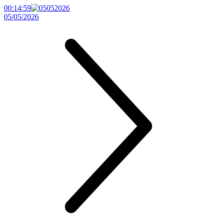
00:14:59
05/05/2026