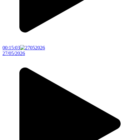
00:15:03
27/05/2026