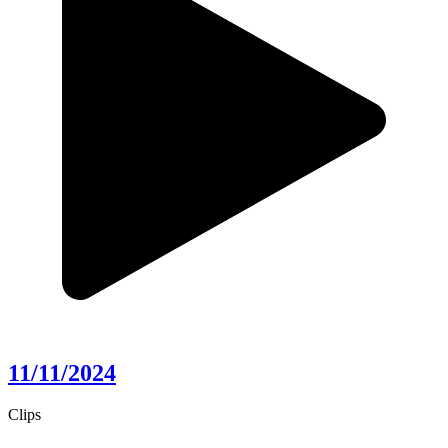
11/11/2024
Clips