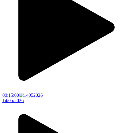
00:15:00
14/05/2026