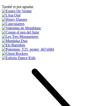
També et pot agradar