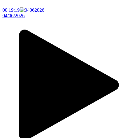
00:19:19
04/06/2026