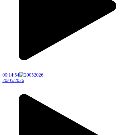
00:14:54
20/05/2026