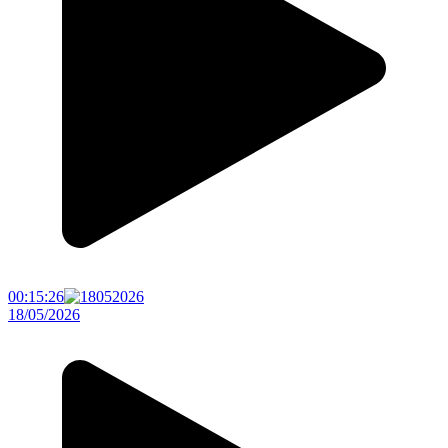
00:15:26
18/05/2026