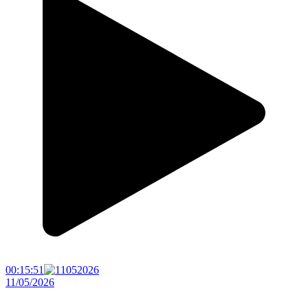
00:15:51
11/05/2026