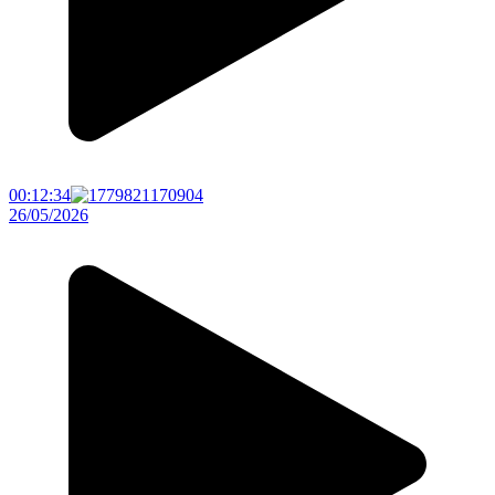
00:12:34
26/05/2026