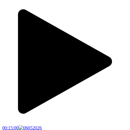
00:15:00