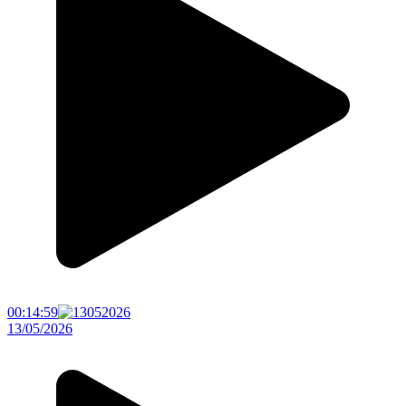
00:14:59
13/05/2026