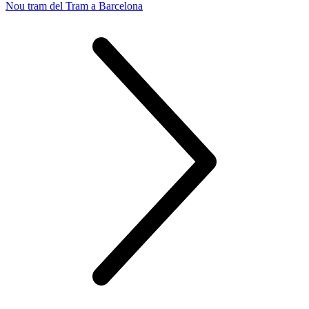
Nou tram del Tram a Barcelona