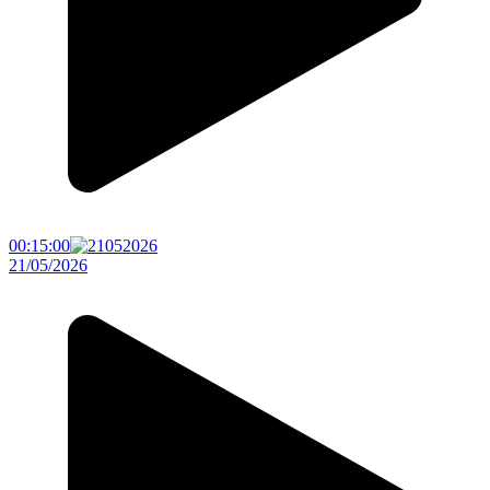
00:15:00
21/05/2026