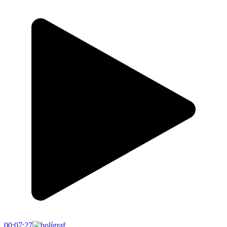
00:07:27