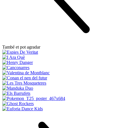
També et pot agradar