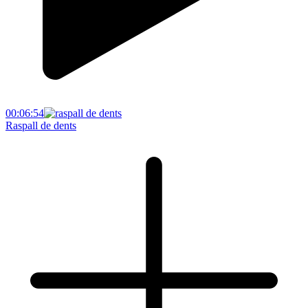
00:06:54
Raspall de dents