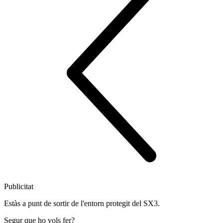
Publicitat
Estàs a punt de sortir de l'entorn protegit del SX3.
Segur que ho vols fer?