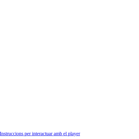
Instruccions per interactuar amb el player