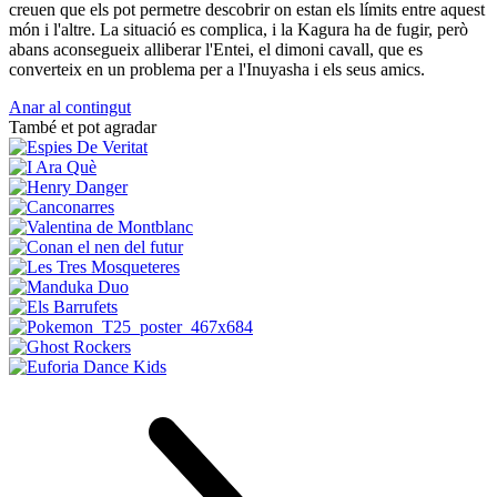
creuen que els pot permetre descobrir on estan els límits entre aquest
món i l'altre. La situació es complica, i la Kagura ha de fugir, però
abans aconsegueix alliberar l'Entei, el dimoni cavall, que es
converteix en un problema per a l'Inuyasha i els seus amics.
Anar al contingut
També et pot agradar