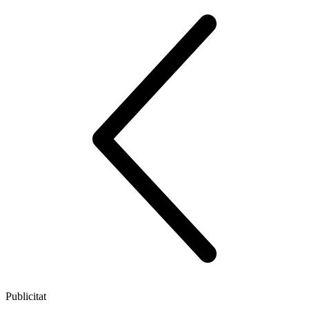
Publicitat