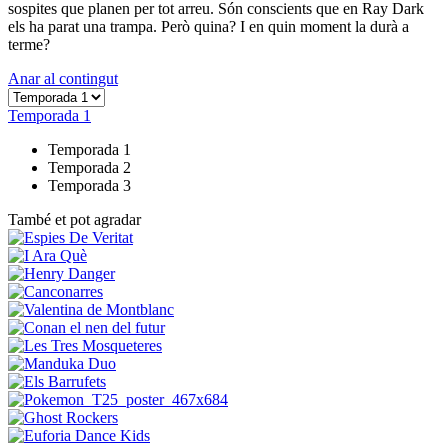
sospites que planen per tot arreu. Són conscients que en Ray Dark
els ha parat una trampa. Però quina? I en quin moment la durà a
terme?
Anar al contingut
Temporada 1
Temporada 1
Temporada 2
Temporada 3
També et pot agradar