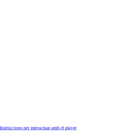
Instruccions per interactuar amb el player