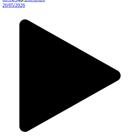
20/05/2026