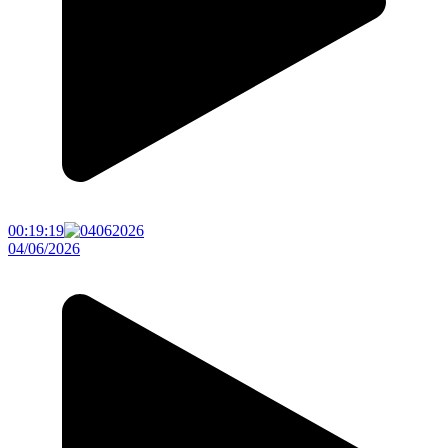
00:19:19
04/06/2026