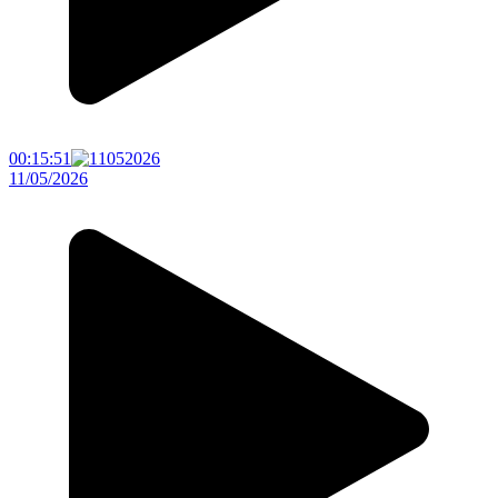
00:15:51
11/05/2026