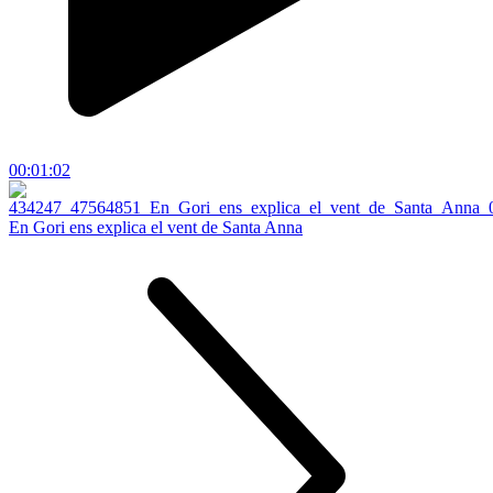
00:01:02
En Gori ens explica el vent de Santa Anna