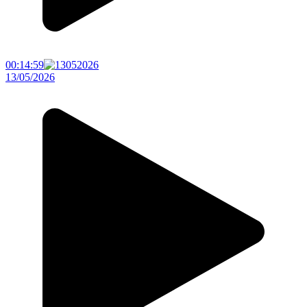
00:14:59
13/05/2026