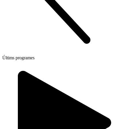
Últims programes