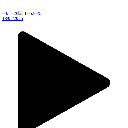
00:15:26
18/05/2026