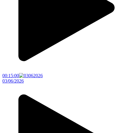
00:15:00
03/06/2026