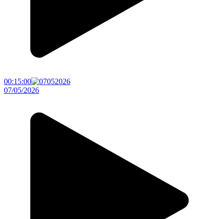
00:15:00
07/05/2026