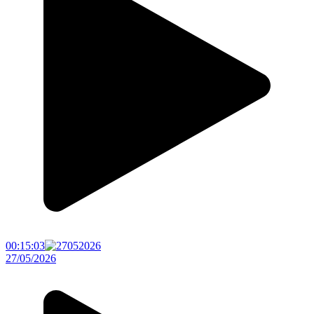
00:15:03
27/05/2026