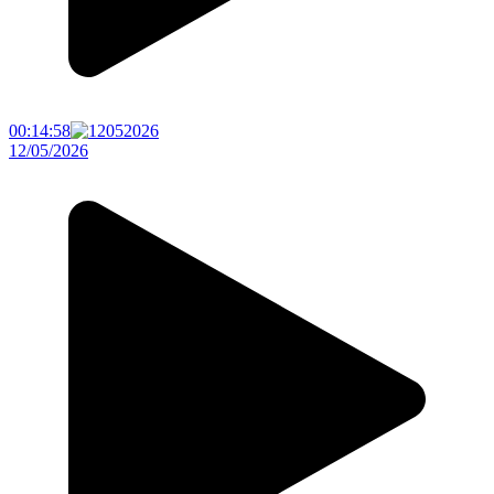
00:14:58
12/05/2026