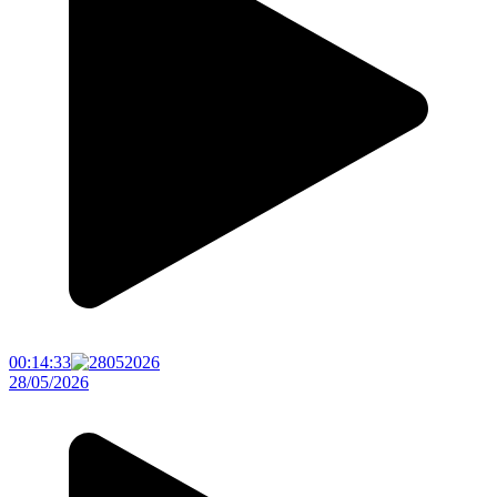
00:14:33
28/05/2026