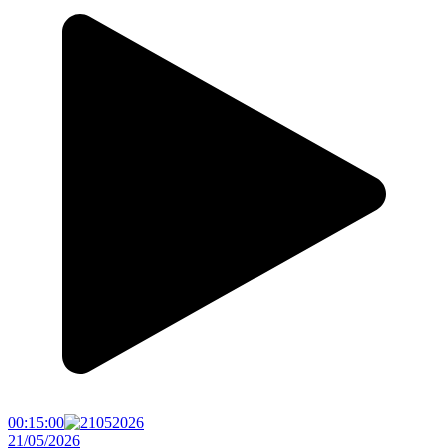
00:15:00
21/05/2026