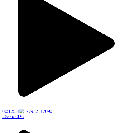
00:12:34
26/05/2026