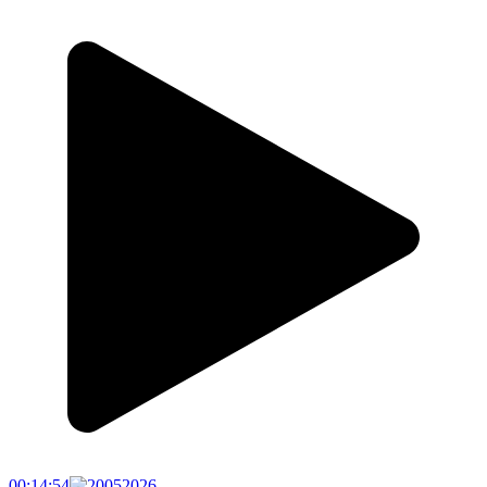
00:14:54