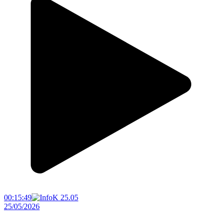
00:15:49
25/05/2026