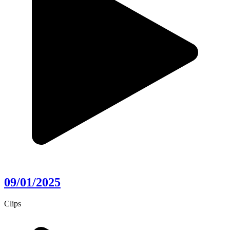
09/01/2025
Clips