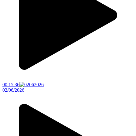
00:15:36
02/06/2026