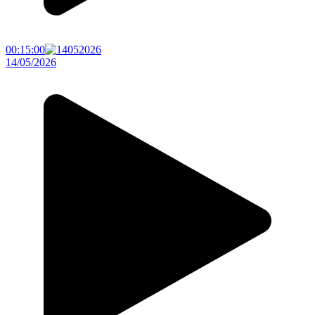
00:15:00
14/05/2026