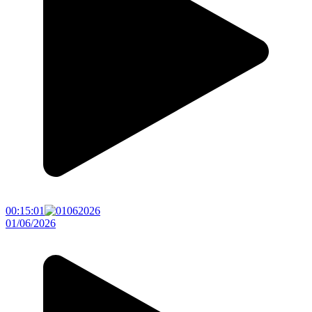
00:15:01
01/06/2026