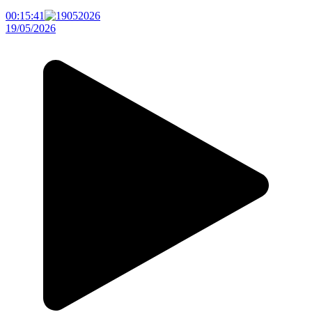
00:15:41
19/05/2026