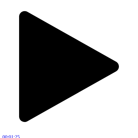
00:01:25