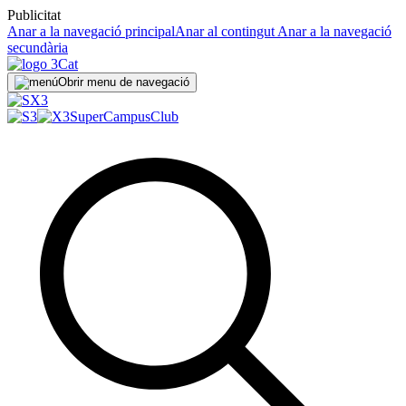
Publicitat
Anar a la navegació principal
Anar al contingut
Anar a la navegació
secundària
Obrir menu de navegació
SuperCampus
Club