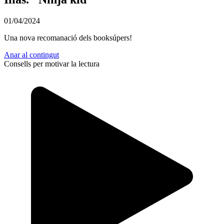
01/04/2024
Una nova recomanació dels booksúpers!
Anar al contingut
Consells per motivar la lectura