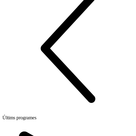
Últims programes