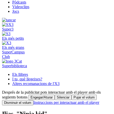
Pòdcasts
Videoclips
Jocs
Super3
Els més petits
Els més grans
SuperCampus
Club
Superbiblioteca
Els llibres
I tu, què llegeixes?
Altres recomanacions de l'X3
Després de la publicitat pots interactuar amb el player amb els
següents botons
Engegar/Aturar
Silenciar
Pujar el volum
Instruccions per interactuar amb el player
Disminuir el volum
Ilias. "Ninja kid"