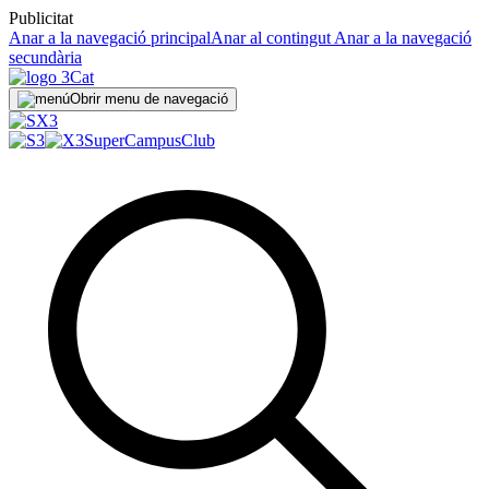
Publicitat
Anar a la navegació principal
Anar al contingut
Anar a la navegació
secundària
Obrir menu de navegació
SuperCampus
Club