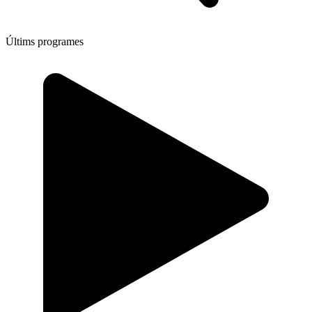
Últims programes