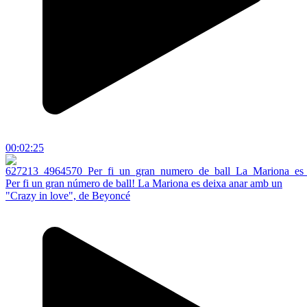
00:02:25
Per fi un gran número de ball! La Mariona es deixa anar amb un
"Crazy in love", de Beyoncé