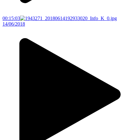
00:15:03
14/06/2018