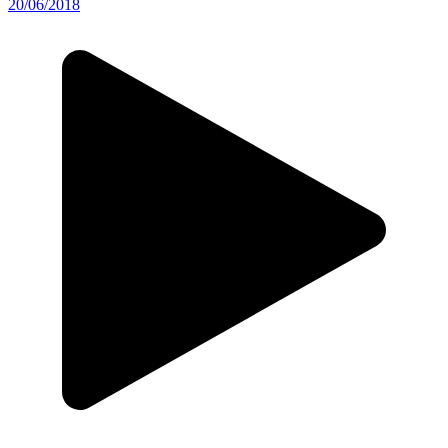
20/06/2018