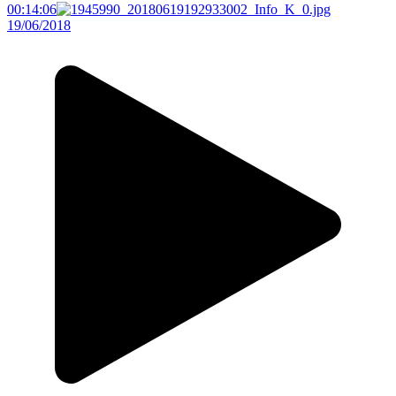
00:14:06
19/06/2018