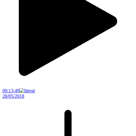
00:13:49
28/05/2018