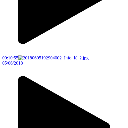
00:10:55
05/06/2018