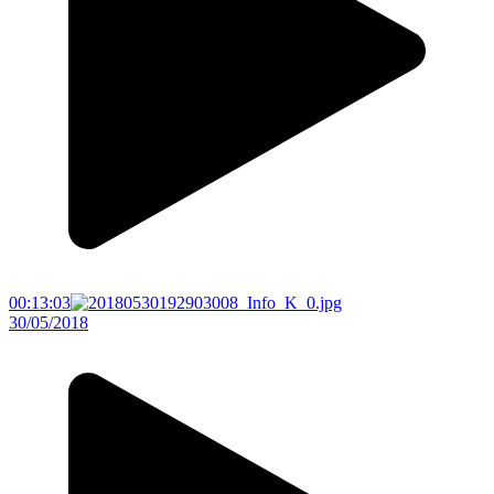
00:13:03
30/05/2018