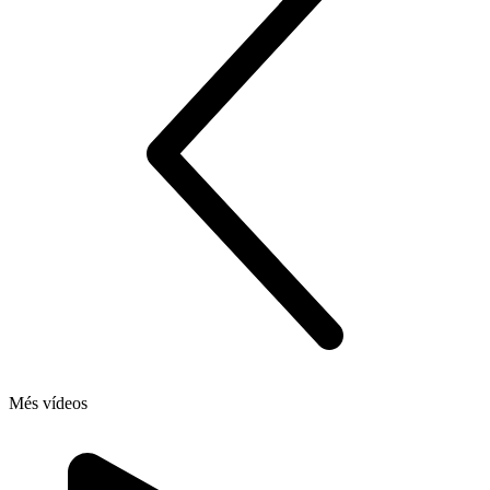
Més vídeos