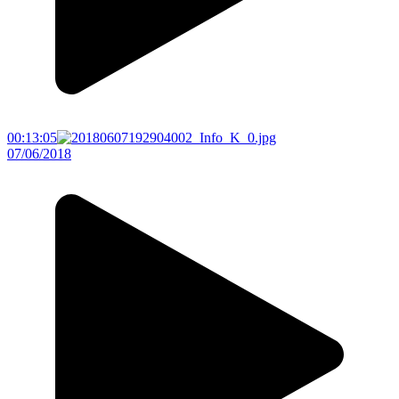
00:13:05
07/06/2018