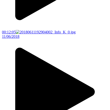
00:12:05
11/06/2018