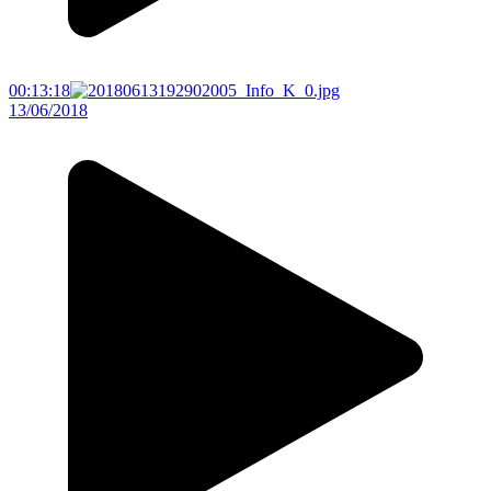
00:13:18
13/06/2018