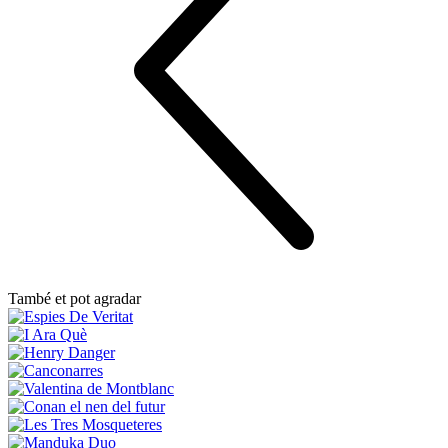
També et pot agradar