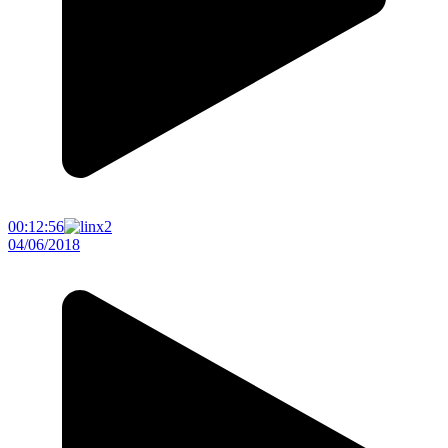
00:12:56
04/06/2018