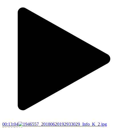
00:13:04