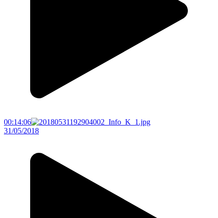
00:14:06
31/05/2018