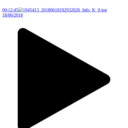
00:12:45
18/06/2018