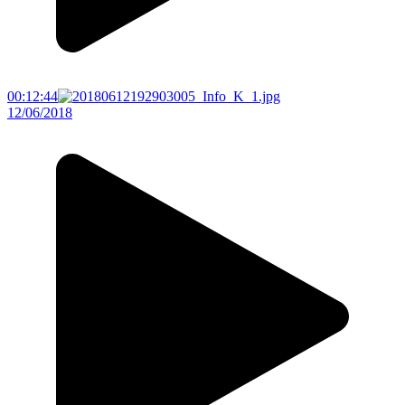
00:12:44
12/06/2018