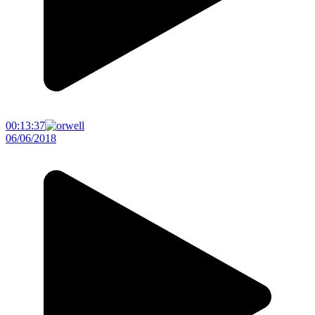
00:13:37
06/06/2018