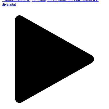
diversitat