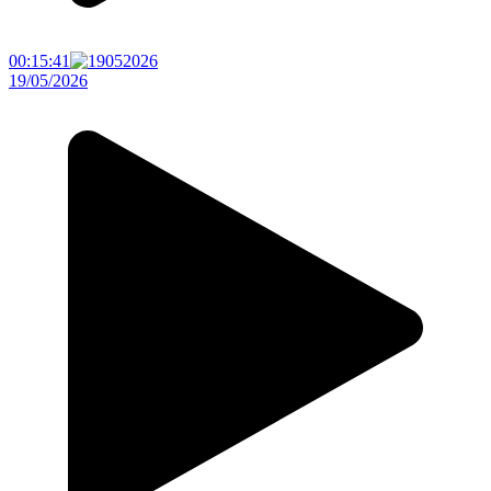
00:15:41
19/05/2026