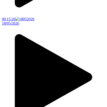
00:15:26
18/05/2026