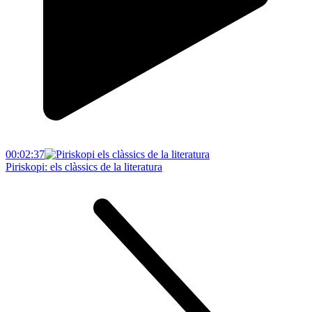
00:02:37
Piriskopi: els clàssics de la literatura