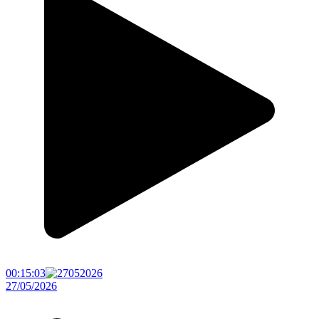
00:15:03
27/05/2026