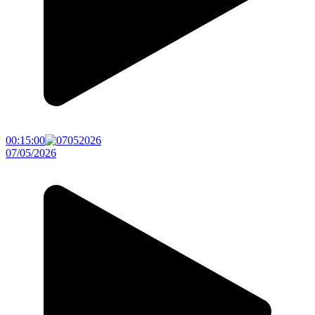
00:15:00
07/05/2026