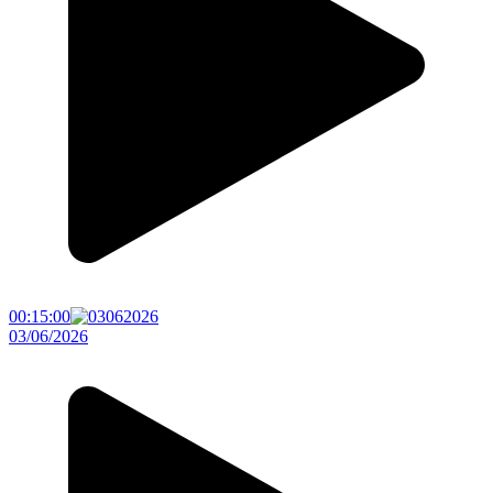
00:15:00
03/06/2026