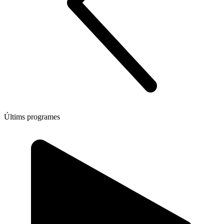
Últims programes