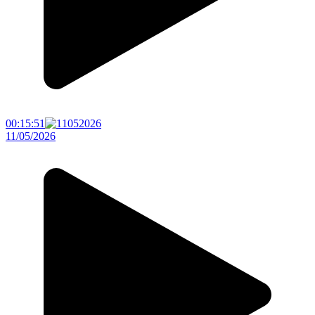
00:15:51
11/05/2026