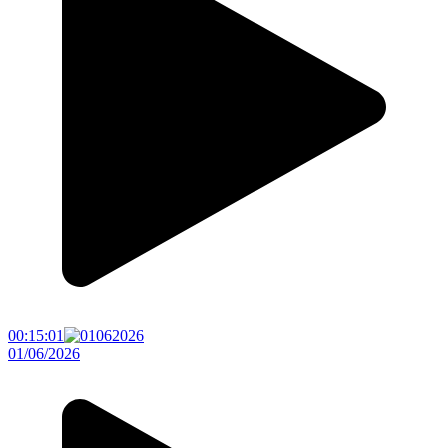
00:15:01
01/06/2026