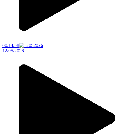
00:14:58
12/05/2026