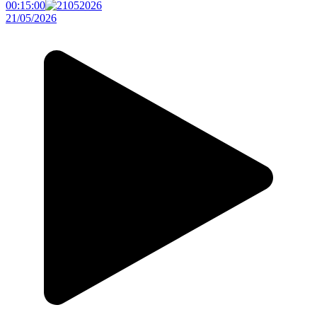
00:15:00
21/05/2026