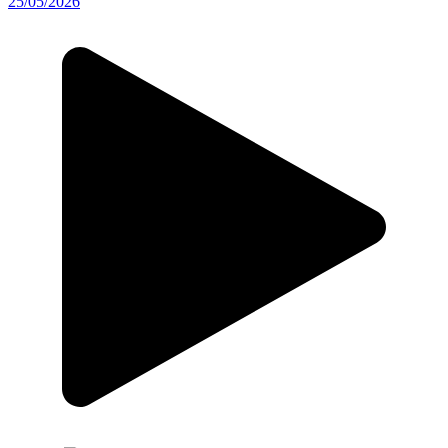
25/05/2026