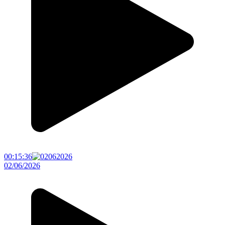
00:15:36
02/06/2026