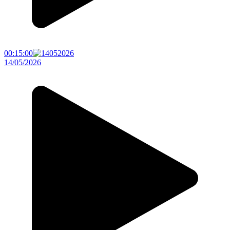
00:15:00
14/05/2026