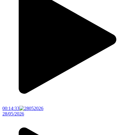
00:14:33
28/05/2026