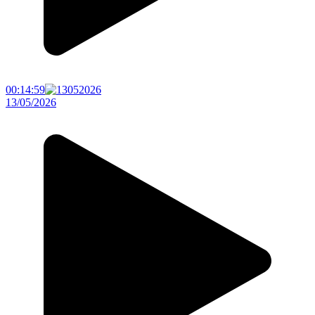
00:14:59
13/05/2026