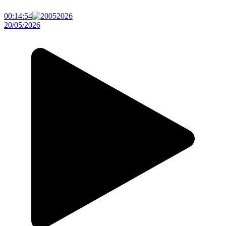
00:14:54
20/05/2026