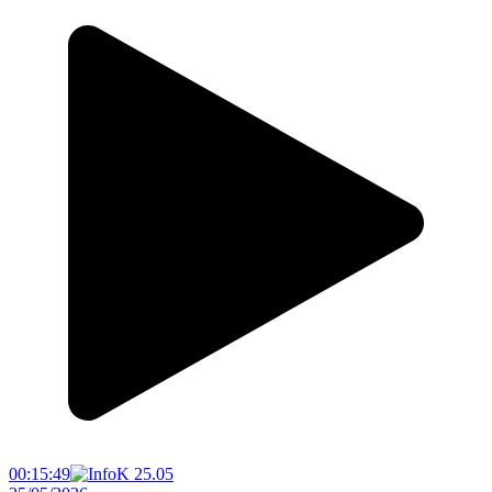
00:15:49