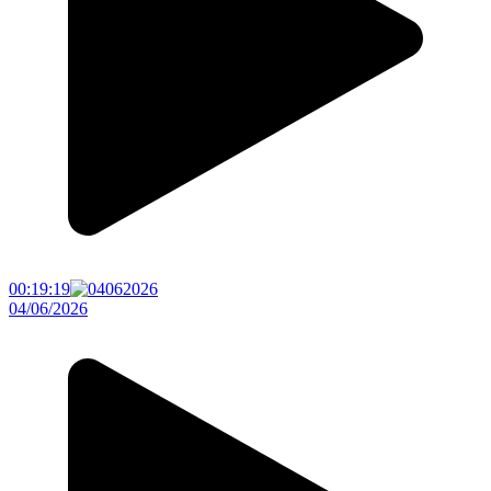
00:19:19
04/06/2026