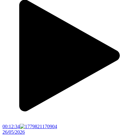
00:12:34
26/05/2026