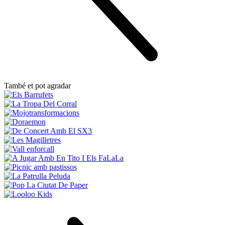
També et pot agradar