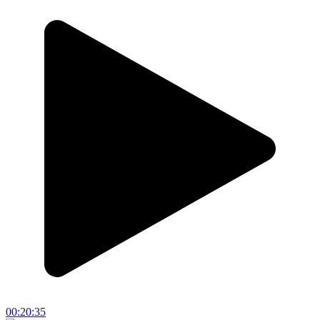
00:20:35