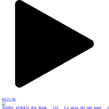
00:21:56