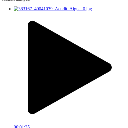
00:01:35