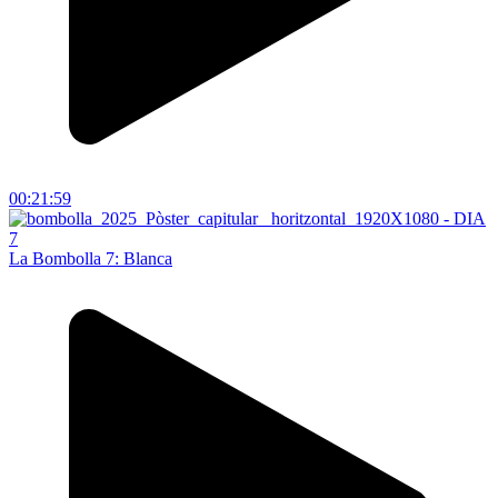
00:21:59
La Bombolla 7: Blanca