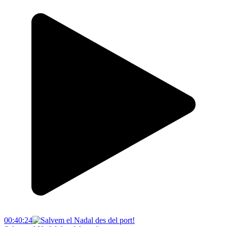
00:40:24