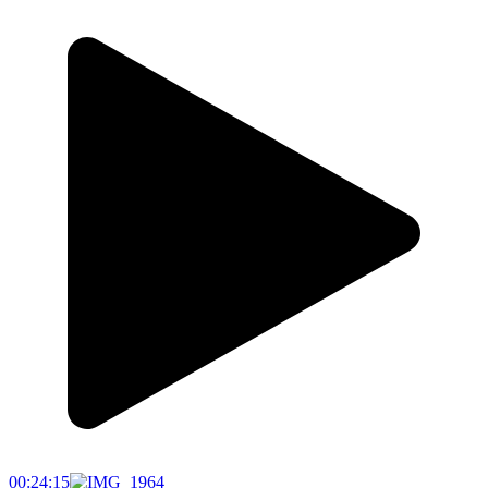
00:24:15