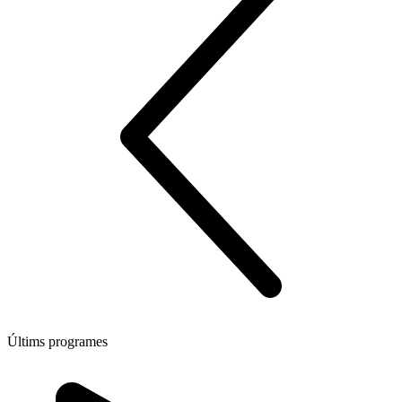
Últims programes