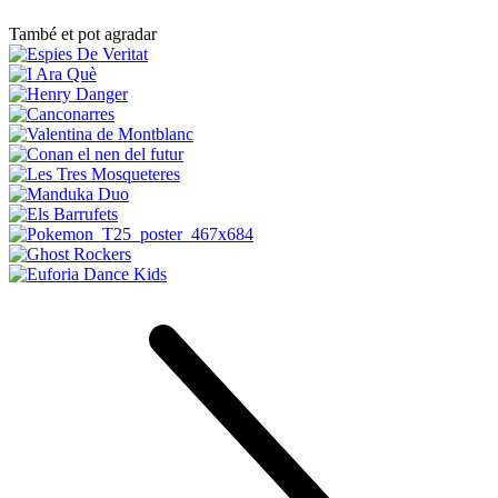
També et pot agradar