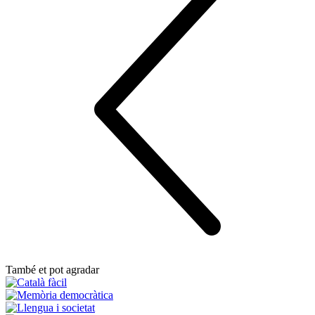
També et pot agradar