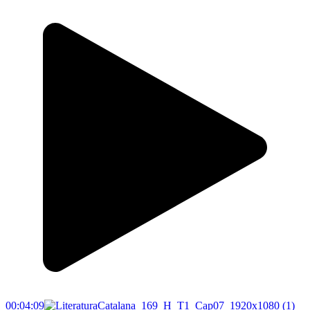
00:04:09