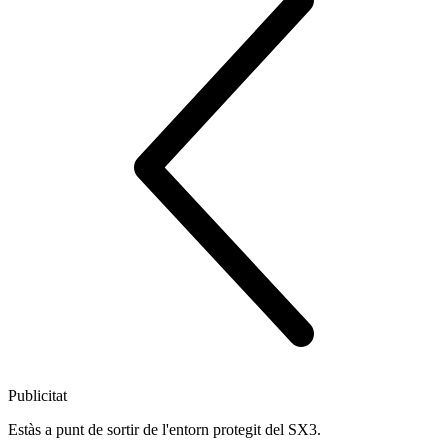
Publicitat
Estàs a punt de sortir de l'entorn protegit del SX3.