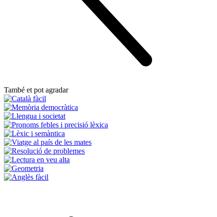
També et pot agradar