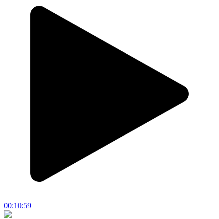
00:10:59