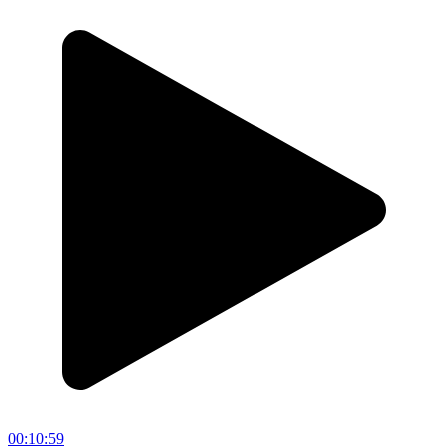
00:10:59