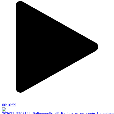
00:10:59