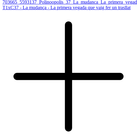
T1xC37 - La mudança - La primera vegada que vaig fer un trasllat