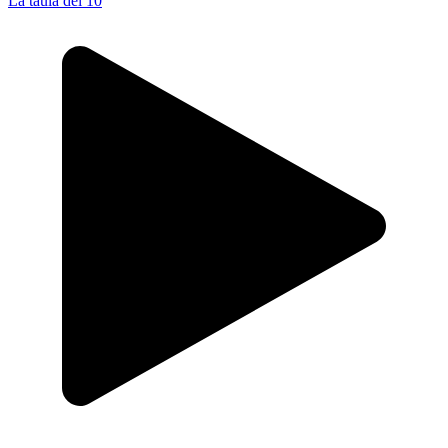
La taula del 10