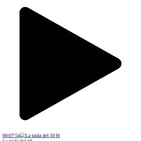
00:07:54