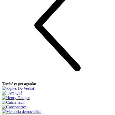
També et pot agradar