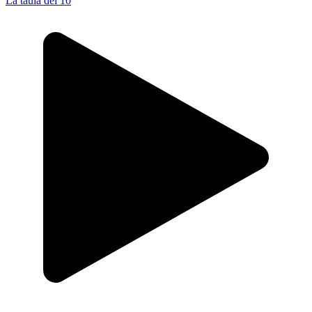
La taula del 10