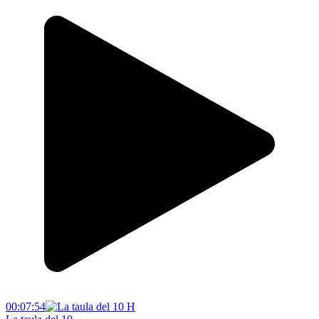
00:07:54