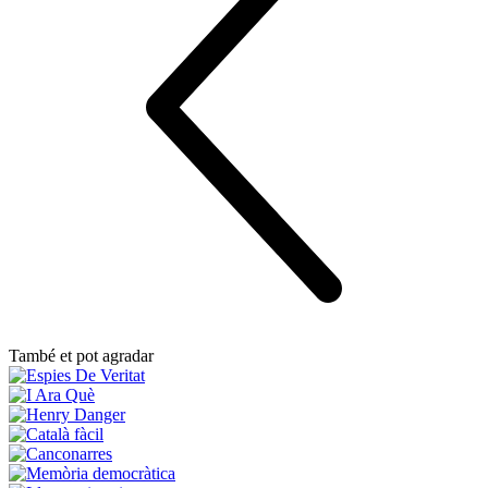
També et pot agradar