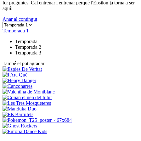
fer preguntes. Cal entrenar i entrenar perquè l'Èpsilon ja torna a ser
aquí!
Anar al contingut
Temporada 1
Temporada 1
Temporada 2
Temporada 3
També et pot agradar