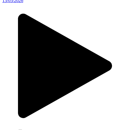
13/05/2026