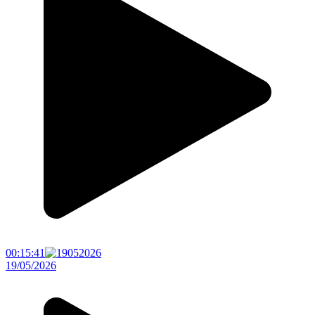
00:15:41
19/05/2026