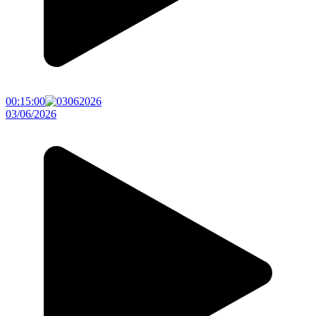
00:15:00
03/06/2026