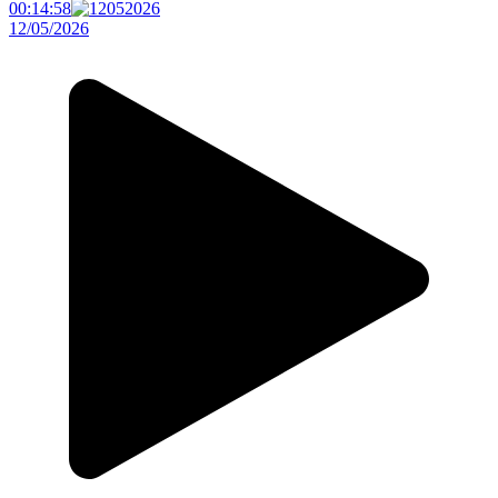
00:14:58
12/05/2026