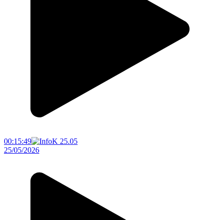
00:15:49
25/05/2026