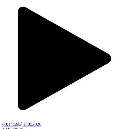
00:14:59