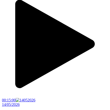
00:15:00
14/05/2026