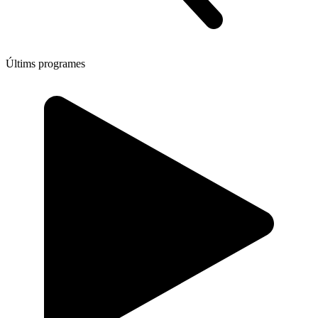
Últims programes