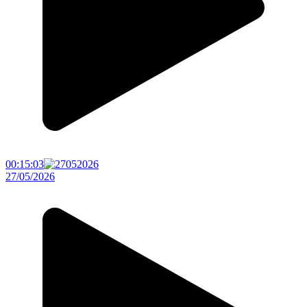
00:15:03
27/05/2026