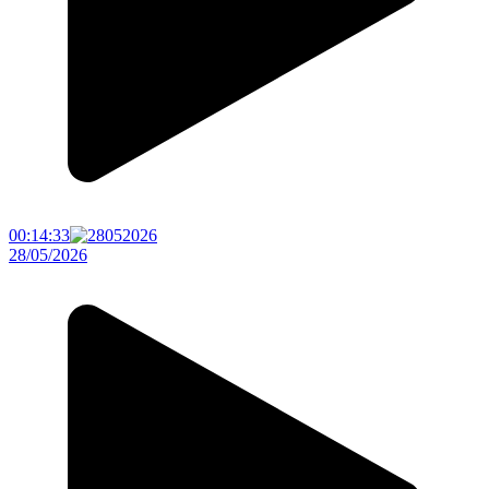
00:14:33
28/05/2026