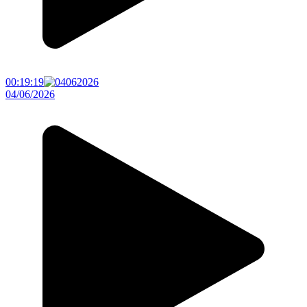
00:19:19
04/06/2026