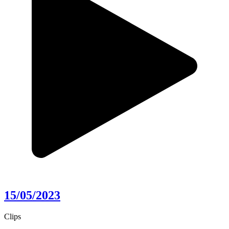
15/05/2023
Clips