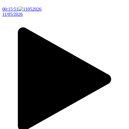
00:15:51
11/05/2026