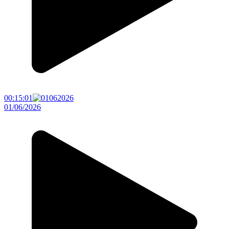
00:15:01
01/06/2026