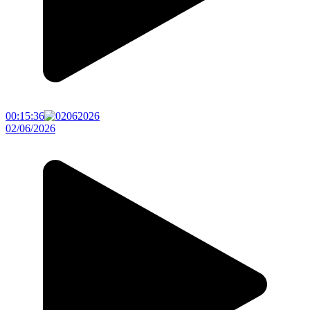
00:15:36
02/06/2026