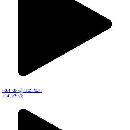
00:15:00
21/05/2026