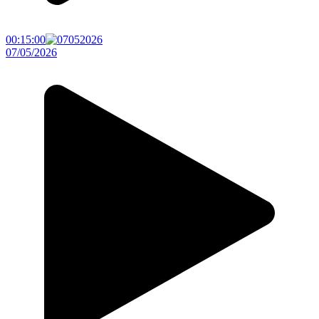
00:15:00
07/05/2026