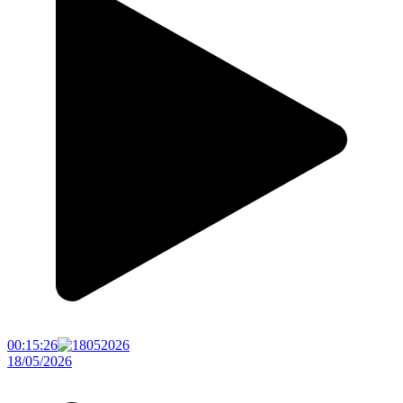
00:15:26
18/05/2026