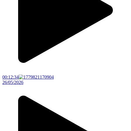
00:12:34
26/05/2026