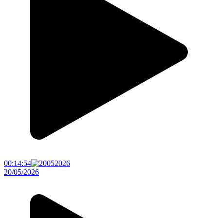
00:14:54
20/05/2026