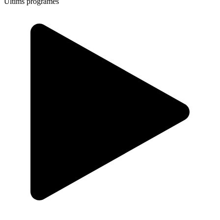
Últims programes