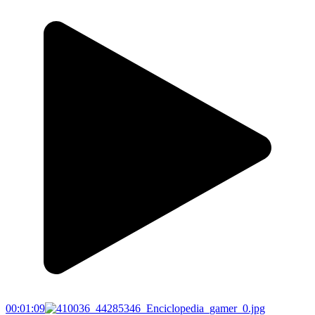
00:01:09