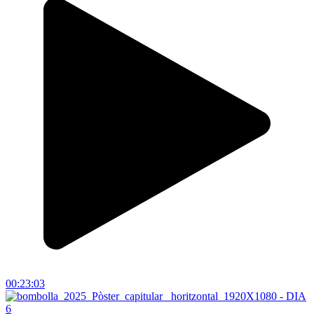
00:23:03