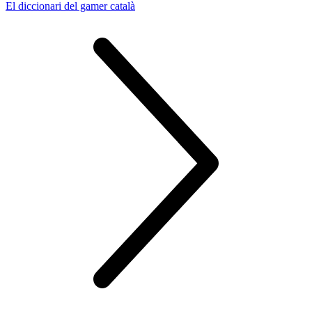
El diccionari del gamer català