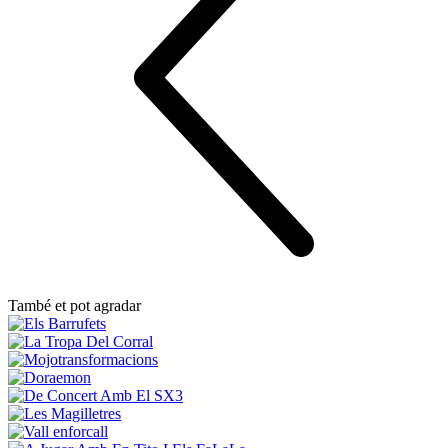
També et pot agradar