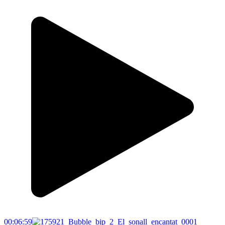
00:06:59